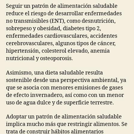
Seguir un patrón de alimentación saludable
reduce el riesgo de desarrollar enfermedades
no transmisibles (ENT), como desnutrición,
sobrepeso y obesidad, diabetes tipo 2,
enfermedades cardiovasculares, accidentes
cerebrovasculares, algunos tipos de cáncer,
hipertensión, colesterol elevado, anemia
nutricional y osteoporosis.
Asimismo, una dieta saludable resulta
sostenible desde una perspectiva ambiental, ya
que se asocia con menores emisiones de gases
de efecto invernadero, así como con un menor
uso de agua dulce y de superficie terrestre.
Adoptar un patrón de alimentación saludable
implica mucho más que restringir alimentos. Se
trata de construir hábitos alimentarios