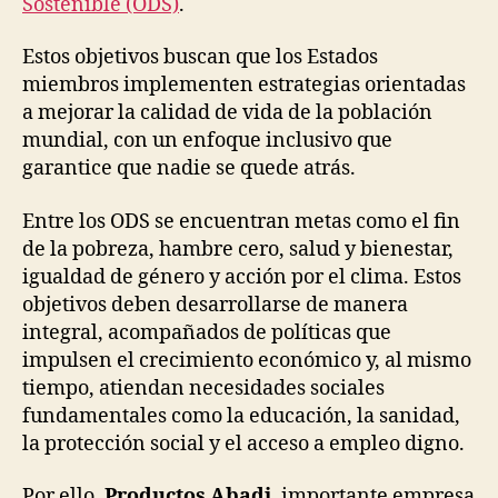
Sostenible (ODS)
.
Estos objetivos buscan que los Estados
miembros implementen estrategias orientadas
a mejorar la calidad de vida de la población
mundial, con un enfoque inclusivo que
garantice que nadie se quede atrás.
Entre los ODS se encuentran metas como el fin
de la pobreza, hambre cero, salud y bienestar,
igualdad de género y acción por el clima. Estos
objetivos deben desarrollarse de manera
integral, acompañados de políticas que
impulsen el crecimiento económico y, al mismo
tiempo, atiendan necesidades sociales
fundamentales como la educación, la sanidad,
la protección social y el acceso a empleo digno.
Por ello,
Productos Abadi
, importante empresa