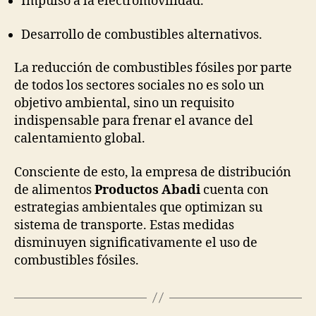
Impulso a la electromovilidad.
Desarrollo de combustibles alternativos.
La reducción de combustibles fósiles por parte
de todos los sectores sociales no es solo un
objetivo ambiental, sino un requisito
indispensable para frenar el avance del
calentamiento global.
Consciente de esto, la empresa de distribución
de alimentos
Productos Abadi
cuenta con
estrategias ambientales que optimizan su
sistema de transporte. Estas medidas
disminuyen significativamente el uso de
combustibles fósiles.