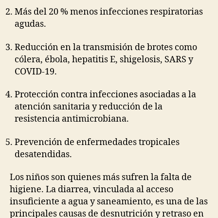
Más del 20 % menos infecciones respiratorias
agudas.
Reducción en la transmisión de brotes como
cólera, ébola, hepatitis E, shigelosis, SARS y
COVID-19.
Protección contra infecciones asociadas a la
atención sanitaria y reducción de la
resistencia antimicrobiana.
Prevención de enfermedades tropicales
desatendidas.
Los niños son quienes más sufren la falta de
higiene. La diarrea, vinculada al acceso
insuficiente a agua y saneamiento, es una de las
principales causas de desnutrición y retraso en