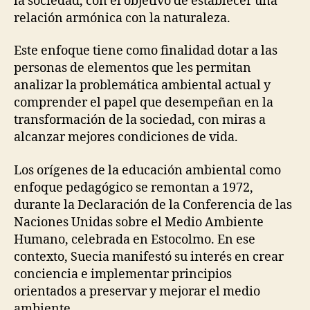
la sociedad, con el objetivo de establecer una
relación armónica con la naturaleza.
Este enfoque tiene como finalidad dotar a las
personas de elementos que les permitan
analizar la problemática ambiental actual y
comprender el papel que desempeñan en la
transformación de la sociedad, con miras a
alcanzar mejores condiciones de vida.
Los orígenes de la educación ambiental como
enfoque pedagógico se remontan a 1972,
durante la Declaración de la Conferencia de las
Naciones Unidas sobre el Medio Ambiente
Humano, celebrada en Estocolmo. En ese
contexto, Suecia manifestó su interés en crear
conciencia e implementar principios
orientados a preservar y mejorar el medio
ambiente.