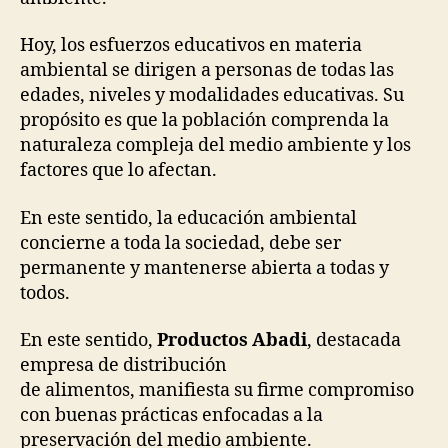
Hoy, los esfuerzos educativos en materia
ambiental se dirigen a personas de todas las
edades, niveles y modalidades educativas. Su
propósito es que la población comprenda la
naturaleza compleja del medio ambiente y los
factores que lo afectan.
En este sentido, la educación ambiental
concierne a toda la sociedad, debe ser
permanente y mantenerse abierta a todas y
todos.
En este sentido,
Productos Abadi
, destacada
empresa de distribución
de alimentos, manifiesta su firme compromiso
con buenas prácticas enfocadas a la
preservación del medio ambiente.