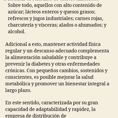
Sobre todo, aquellos con alto contenido de
azúcar; lácteos enteros y quesos grasos;
refrescos y jugos industriales; carnes rojas,
charcutería y vísceras; alados o ahumados; y
alcohol.
Adicional a esto, mantener actividad física
regular y un descanso adecuado complementa
la alimentación saludable y contribuye a
prevenir la diabetes y otras enfermedades
crónicas. Con pequeños cambios, sostenidos y
conscientes, es posible mejorar la salud
metabólica y promover un bienestar integral a
largo plazo.
En este sentido, caracterizada por su gran
capacidad de adaptabilidad y rapidez, la
empresa de distribución de