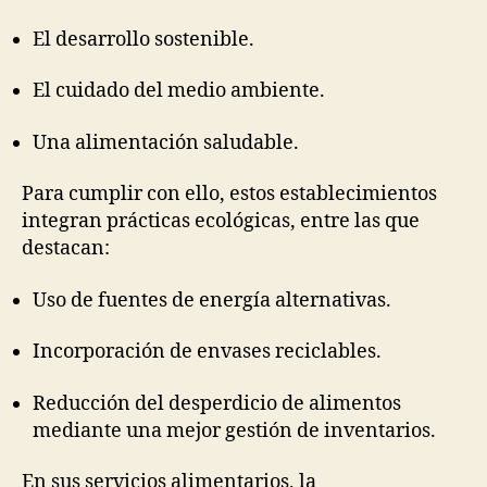
El desarrollo sostenible.
El cuidado del medio ambiente.
Una alimentación saludable.
Para cumplir con ello, estos establecimientos
integran prácticas ecológicas, entre las que
destacan:
Uso de fuentes de energía alternativas.
Incorporación de envases reciclables.
Reducción del desperdicio de alimentos
mediante una mejor gestión de inventarios.
En sus servicios alimentarios, la