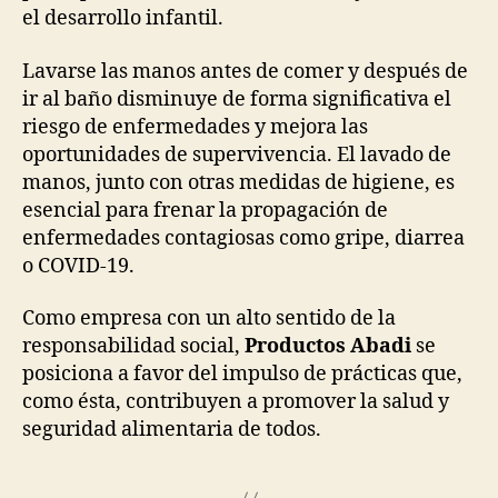
el desarrollo infantil.
Lavarse las manos antes de comer y después de
ir al baño disminuye de forma significativa el
riesgo de enfermedades y mejora las
oportunidades de supervivencia. El lavado de
manos, junto con otras medidas de higiene, es
esencial para frenar la propagación de
enfermedades contagiosas como gripe, diarrea
o COVID-19.
Como empresa con un alto sentido de la
responsabilidad social,
Productos Abadi
se
posiciona a favor del impulso de prácticas que,
como ésta, contribuyen a promover la salud y
seguridad alimentaria de todos.