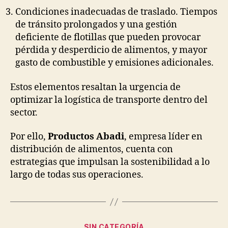
Condiciones inadecuadas de traslado. Tiempos
de tránsito prolongados y una gestión
deficiente de flotillas que pueden provocar
pérdida y desperdicio de alimentos, y mayor
gasto de combustible y emisiones adicionales.
Estos elementos resaltan la urgencia de
optimizar la logística de transporte dentro del
sector.
Por ello,
Productos Abadi
, empresa líder en
distribución de alimentos, cuenta con
estrategias que impulsan la sostenibilidad a lo
largo de todas sus operaciones.
Categorías
SIN CATEGORÍA