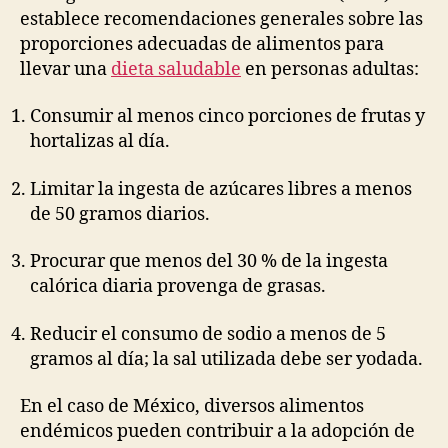
establece recomendaciones generales sobre las
proporciones adecuadas de alimentos para
llevar una
dieta saludable
en personas adultas:
Consumir al menos cinco porciones de frutas y
hortalizas al día.
Limitar la ingesta de azúcares libres a menos
de 50 gramos diarios.
Procurar que menos del 30 % de la ingesta
calórica diaria provenga de grasas.
Reducir el consumo de sodio a menos de 5
gramos al día; la sal utilizada debe ser yodada.
En el caso de México, diversos alimentos
endémicos pueden contribuir a la adopción de