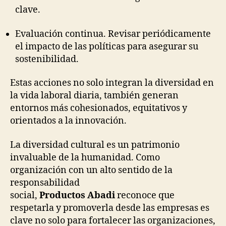
clave.
Evaluación continua. Revisar periódicamente
el impacto de las políticas para asegurar su
sostenibilidad.
Estas acciones no solo integran la diversidad en
la vida laboral diaria, también generan
entornos más cohesionados, equitativos y
orientados a la innovación.
La diversidad cultural es un patrimonio
invaluable de la humanidad. Como
organización con un alto sentido de la
responsabilidad
social,
Productos Abadi
reconoce que
respetarla y promoverla desde las empresas es
clave no solo para fortalecer las organizaciones,