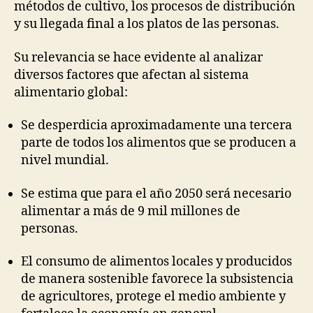
métodos de cultivo, los procesos de distribución
y su llegada final a los platos de las personas.
Su relevancia se hace evidente al analizar
diversos factores que afectan al sistema
alimentario global:
Se desperdicia aproximadamente una tercera
parte de todos los alimentos que se producen a
nivel mundial.
Se estima que para el año 2050 será necesario
alimentar a más de 9 mil millones de
personas.
El consumo de alimentos locales y producidos
de manera sostenible favorece la subsistencia
de agricultores, protege el medio ambiente y