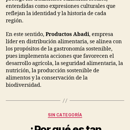
entendidas como expresiones culturales que
reflejan la identidad y la historia de cada
región.
En este sentido,
Productos Abadi
, empresa
líder en distribución alimentaria, se alinea con
los propósitos de la gastronomía sostenible,
pues implementa acciones que favorecen el
desarrollo agrícola, la seguridad alimentaria, la
nutrición, la producción sostenible de
alimentos y la conservación de la
biodiversidad.
Categorías
SIN CATEGORÍA
¿Por qué es tan