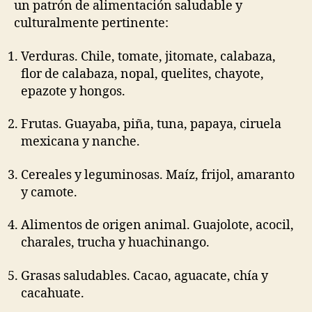
un patrón de alimentación saludable y
culturalmente pertinente:
Verduras. Chile, tomate, jitomate, calabaza,
flor de calabaza, nopal, quelites, chayote,
epazote y hongos.
Frutas. Guayaba, piña, tuna, papaya, ciruela
mexicana y nanche.
Cereales y leguminosas. Maíz, frijol, amaranto
y camote.
Alimentos de origen animal. Guajolote, acocil,
charales, trucha y huachinango.
Grasas saludables. Cacao, aguacate, chía y
cacahuate.