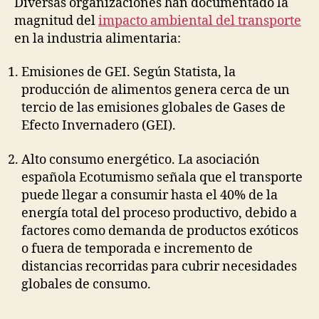
Diversas organizaciones han documentado la
magnitud del
impacto ambiental del transporte
en la industria alimentaria:
Emisiones de GEI. Según Statista, la
producción de alimentos genera cerca de un
tercio de las emisiones globales de Gases de
Efecto Invernadero (GEI).
Alto consumo energético. La asociación
española Ecotumismo señala que el transporte
puede llegar a consumir hasta el 40% de la
energía total del proceso productivo, debido a
factores como demanda de productos exóticos
o fuera de temporada e incremento de
distancias recorridas para cubrir necesidades
globales de consumo.