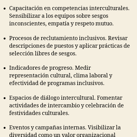
Capacitación en competencias interculturales.
Sensibilizar a los equipos sobre sesgos
inconscientes, empatía y respeto mutuo.
Procesos de reclutamiento inclusivos. Revisar
descripciones de puestos y aplicar prácticas de
selección libres de sesgos.
Indicadores de progreso. Medir
representación cultural, clima laboral y
efectividad de programas inclusivos.
Espacios de diálogo intercultural. Fomentar
actividades de intercambio y celebración de
festividades culturales.
Eventos y campañas internas. Visibilizar la
diversidad como un valor organizacional