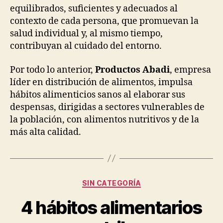
equilibrados, suficientes y adecuados al
contexto de cada persona, que promuevan la
salud individual y, al mismo tiempo,
contribuyan al cuidado del entorno.
Por todo lo anterior,
Productos Abadi
, empresa
líder en distribución de alimentos, impulsa
hábitos alimenticios sanos al elaborar sus
despensas, dirigidas a sectores vulnerables de
la población, con alimentos nutritivos y de la
más alta calidad.
Categorías
SIN CATEGORÍA
4 hábitos alimentarios