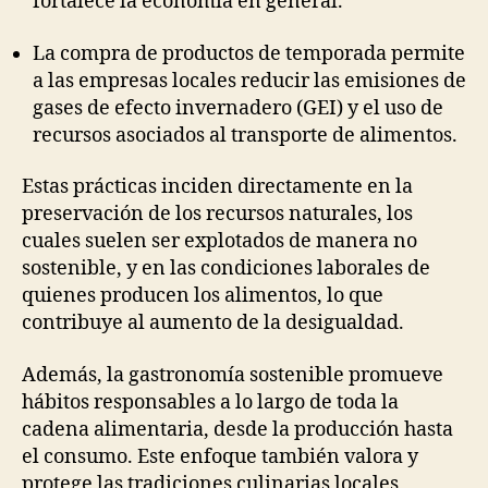
fortalece la economía en general.
La compra de productos de temporada permite
a las empresas locales reducir las emisiones de
gases de efecto invernadero (GEI) y el uso de
recursos asociados al transporte de alimentos.
Estas prácticas inciden directamente en la
preservación de los recursos naturales, los
cuales suelen ser explotados de manera no
sostenible, y en las condiciones laborales de
quienes producen los alimentos, lo que
contribuye al aumento de la desigualdad.
Además, la gastronomía sostenible promueve
hábitos responsables a lo largo de toda la
cadena alimentaria, desde la producción hasta
el consumo. Este enfoque también valora y
protege las tradiciones culinarias locales,