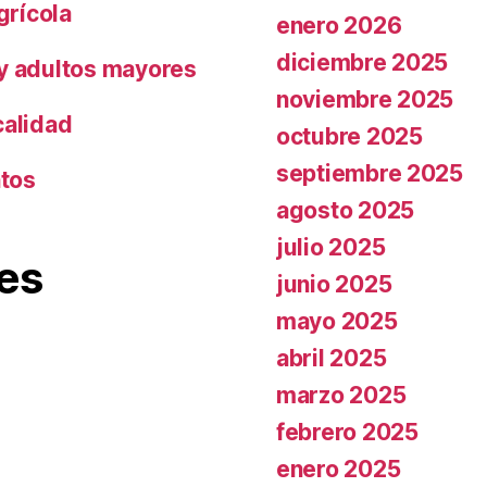
grícola
enero 2026
diciembre 2025
 y adultos mayores
noviembre 2025
calidad
octubre 2025
septiembre 2025
ntos
agosto 2025
julio 2025
es
junio 2025
mayo 2025
abril 2025
marzo 2025
febrero 2025
enero 2025