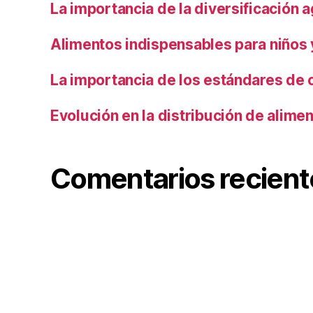
La importancia de la diversificación a
Alimentos indispensables para niños
La importancia de los estándares de 
Evolución en la distribución de alime
Comentarios recient