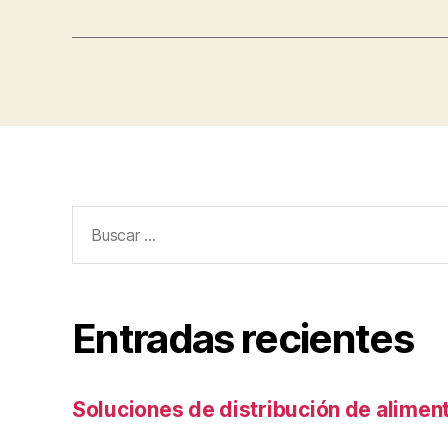
Buscar:
Entradas recientes
Soluciones de distribución de alimen