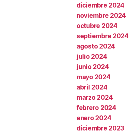
diciembre 2024
noviembre 2024
octubre 2024
septiembre 2024
agosto 2024
julio 2024
junio 2024
mayo 2024
abril 2024
marzo 2024
febrero 2024
enero 2024
diciembre 2023