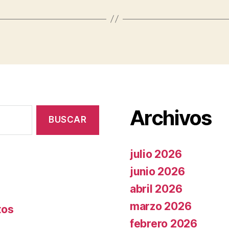
Archivos
julio 2026
junio 2026
abril 2026
marzo 2026
tos
febrero 2026