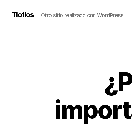
Tlotlos
Otro sitio realizado con WordPress
¿P
import