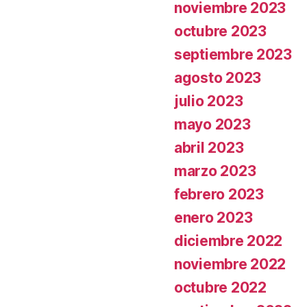
noviembre 2023
octubre 2023
septiembre 2023
agosto 2023
julio 2023
mayo 2023
abril 2023
marzo 2023
febrero 2023
enero 2023
diciembre 2022
noviembre 2022
octubre 2022