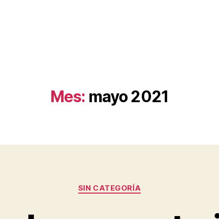
Mes:
mayo 2021
Categorías
SIN CATEGORÍA