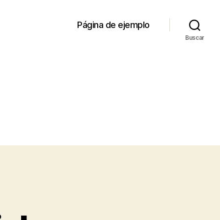
Página de ejemplo
Buscar