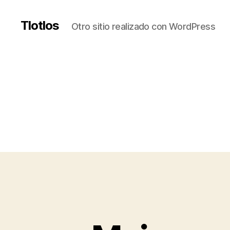
Tlotlos
Otro sitio realizado con WordPress