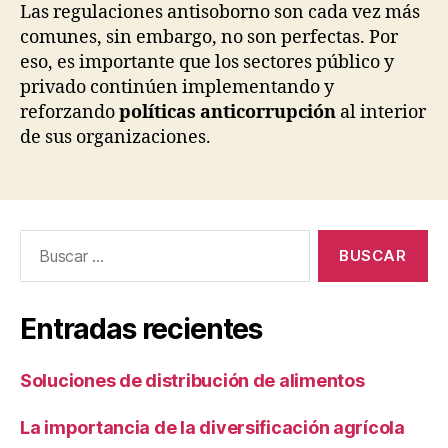
Las regulaciones antisoborno son cada vez más
comunes, sin embargo, no son perfectas. Por
eso, es importante que los sectores público y
privado continúen implementando y
reforzando
políticas anticorrupción
al interior
de sus organizaciones.
Buscar:
Entradas recientes
Soluciones de distribución de alimentos
La importancia de la diversificación agrícola