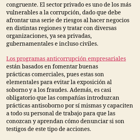
congruente. El sector privado es uno de los más
vulnerables a la corrupción, dado que debe
afrontar una serie de riesgos al hacer negocios
en distintas regiones y tratar con diversas
organizaciones, ya sea privadas,
gubernamentales e incluso civiles.
Los programas anticorrupción empresariales
están basados en fomentar buenas
prácticas comerciales, pues estas son
elementales para evitar la exposición al
soborno y a los fraudes. Además, es casi
obligatorio que las compañías introduzcan
prácticas antisoborno por sí mismas y capaciten
a todo su personal de trabajo para que las
conozcan y aprendan cómo denunciar si son
testigos de este tipo de acciones.