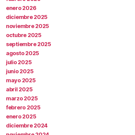
enero 2026
diciembre 2025
noviembre 2025
octubre 2025
septiembre 2025
agosto 2025
julio 2025
junio 2025
mayo 2025
abril 2025
marzo 2025
febrero 2025
enero 2025
diciembre 2024
noviembre 2024