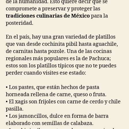
de la humanidad. Esto quiere decir que se
compromete a preservar y proteger las
tradiciones culinarias de México
para la
posteridad.
En el país, hay una gran variedad de platillos
que van desde cochinita pibil hasta aguachile,
de carnitas hasta pozole. Una de las cocinas
regionales más populares es la de Pachuca;
estos son los platillos típicos que no te puedes
perder cuando visites ese estado:
• Los pastes, que están hechos de pasta
horneada rellena de carne, queso o fruta.
• El xagis son frijoles con carne de cerdo y chile
pasilla.
• Los jamoncillos, dulce en forma de barra
elaborado con semillas de calabaza.