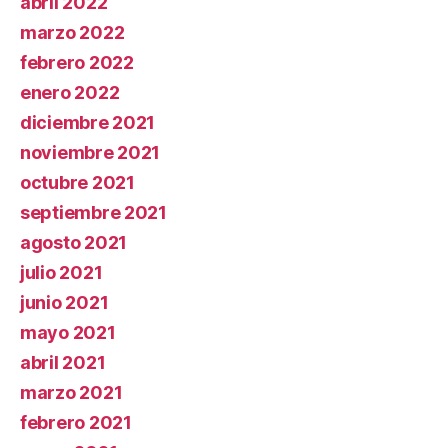
abril 2022
marzo 2022
febrero 2022
enero 2022
diciembre 2021
noviembre 2021
octubre 2021
septiembre 2021
agosto 2021
julio 2021
junio 2021
mayo 2021
abril 2021
marzo 2021
febrero 2021