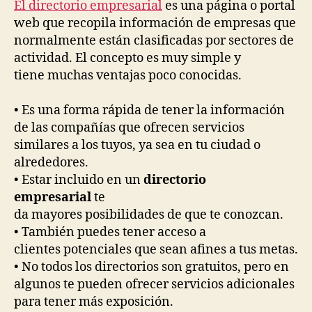
publicación
publicación
El directorio empresarial
es una página o portal
web que recopila información de empresas que
normalmente están clasificadas por sectores de
actividad. El concepto es muy simple y
tiene muchas ventajas poco conocidas.
• Es una forma rápida de tener la información
de las compañías que ofrecen servicios
similares a los tuyos, ya sea en tu ciudad o
alrededores.
• Estar incluido en un
directorio
empresarial
te
da mayores posibilidades de que te conozcan.
• También puedes tener acceso a
clientes potenciales que sean afines a tus metas.
• No todos los directorios son gratuitos, pero en
algunos te pueden ofrecer servicios adicionales
para tener más exposición.