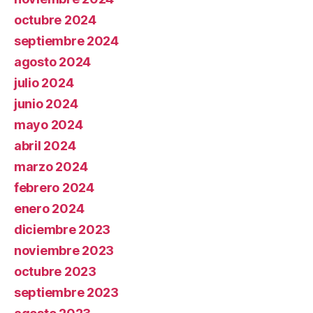
octubre 2024
septiembre 2024
agosto 2024
julio 2024
junio 2024
mayo 2024
abril 2024
marzo 2024
febrero 2024
enero 2024
diciembre 2023
noviembre 2023
octubre 2023
septiembre 2023