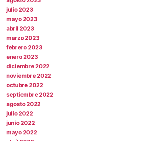
agosto 2023
julio 2023
mayo 2023
abril 2023
marzo 2023
febrero 2023
enero 2023
diciembre 2022
noviembre 2022
octubre 2022
septiembre 2022
agosto 2022
julio 2022
junio 2022
mayo 2022