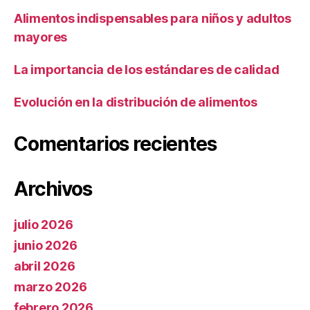
Alimentos indispensables para niños y adultos
mayores
La importancia de los estándares de calidad
Evolución en la distribución de alimentos
Comentarios recientes
Archivos
julio 2026
junio 2026
abril 2026
marzo 2026
febrero 2026