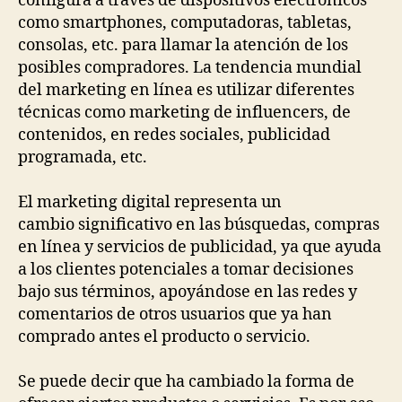
configura a través de dispositivos electrónicos
como smartphones, computadoras, tabletas,
consolas, etc. para llamar la atención de los
posibles compradores. La tendencia mundial
del marketing en línea es utilizar diferentes
técnicas como marketing de influencers, de
contenidos, en redes sociales, publicidad
programada, etc.
El marketing digital representa un
cambio significativo en las búsquedas, compras
en línea y servicios de publicidad, ya que ayuda
a los clientes potenciales a tomar decisiones
bajo sus términos, apoyándose en las redes y
comentarios de otros usuarios que ya han
comprado antes el producto o servicio.
Se puede decir que ha cambiado la forma de