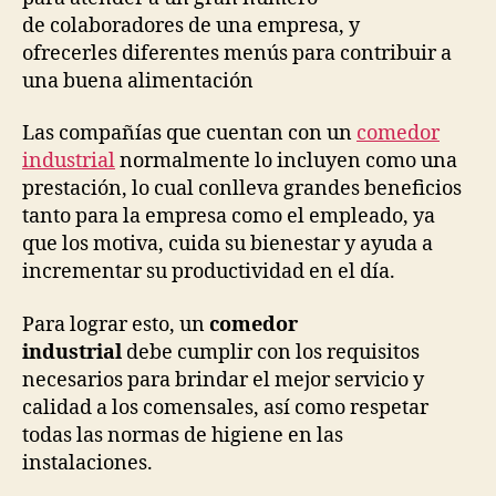
de colaboradores de una empresa, y
ofrecerles diferentes menús para contribuir a
una buena alimentación
Las compañías que cuentan con un
comedor
industrial
normalmente lo incluyen como una
prestación, lo cual conlleva grandes beneficios
tanto para la empresa como el empleado, ya
que los motiva, cuida su bienestar y ayuda a
incrementar su productividad en el día.
Para lograr esto, un
comedor
industrial
debe cumplir con los requisitos
necesarios para brindar el mejor servicio y
calidad a los comensales, así como respetar
todas las normas de higiene en las
instalaciones.