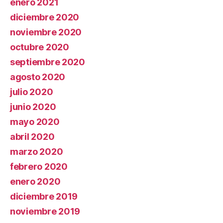
enero 2021
diciembre 2020
noviembre 2020
octubre 2020
septiembre 2020
agosto 2020
julio 2020
junio 2020
mayo 2020
abril 2020
marzo 2020
febrero 2020
enero 2020
diciembre 2019
noviembre 2019