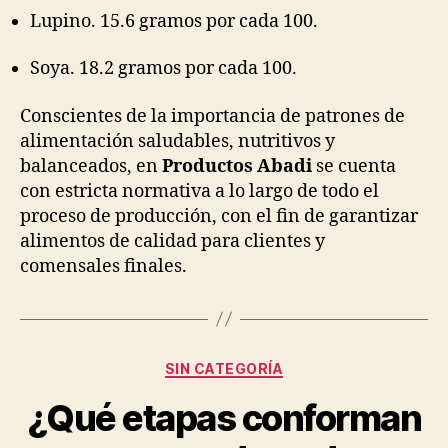
Lupino. 15.6 gramos por cada 100.
Soya. 18.2 gramos por cada 100.
Conscientes de la importancia de patrones de
alimentación saludables, nutritivos y
balanceados, en
Productos Abadi
se cuenta
con estricta normativa a lo largo de todo el
proceso de producción, con el fin de garantizar
alimentos de calidad para clientes y
comensales finales.
Categorías
SIN CATEGORÍA
¿Qué etapas conforman