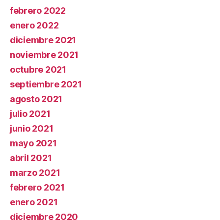
febrero 2022
enero 2022
diciembre 2021
noviembre 2021
octubre 2021
septiembre 2021
agosto 2021
julio 2021
junio 2021
mayo 2021
abril 2021
marzo 2021
febrero 2021
enero 2021
diciembre 2020