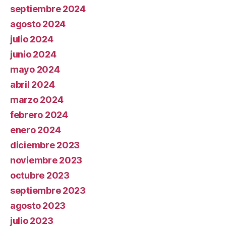
septiembre 2024
agosto 2024
julio 2024
junio 2024
mayo 2024
abril 2024
marzo 2024
febrero 2024
enero 2024
diciembre 2023
noviembre 2023
octubre 2023
septiembre 2023
agosto 2023
julio 2023