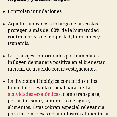
Controlan inundaciones.
Aquellos ubicados a lo largo de las costas
protegen a más del 60% de la humanidad
contra mareas de tempestad, huracanes y
tsunamis.
Los paisajes conformados por humedales
influyen de manera positiva en el bienestar
mental, de acuerdo con investigaciones.
La diversidad biológica contenida en los
humedales resulta crucial para ciertas
actividades económicas
, como transporte,
pesca, turismo y suministro de agua y
alimentos. Éstas cobran especial relevancia
para las empresas de la industria alimentaria,