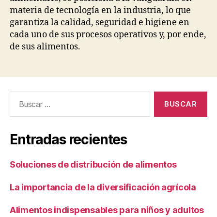
materia de tecnología en la industria, lo que
garantiza la calidad, seguridad e higiene en
cada uno de sus procesos operativos y, por ende,
de sus alimentos.
Buscar:
Entradas recientes
Soluciones de distribución de alimentos
La importancia de la diversificación agrícola
Alimentos indispensables para niños y adultos