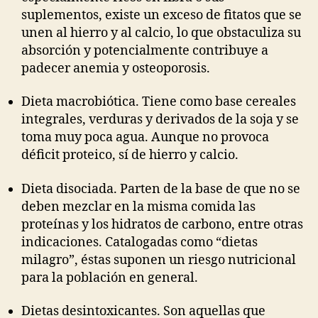
suplementos, existe un exceso de fitatos que se
unen al hierro y al calcio, lo que obstaculiza su
absorción y potencialmente contribuye a
padecer anemia y osteoporosis.
Dieta macrobiótica. Tiene como base cereales
integrales, verduras y derivados de la soja y se
toma muy poca agua. Aunque no provoca
déficit proteico, sí de hierro y calcio.
Dieta disociada. Parten de la base de que no se
deben mezclar en la misma comida las
proteínas y los hidratos de carbono, entre otras
indicaciones. Catalogadas como “dietas
milagro”, éstas suponen un riesgo nutricional
para la población en general.
Dietas desintoxicantes. Son aquellas que