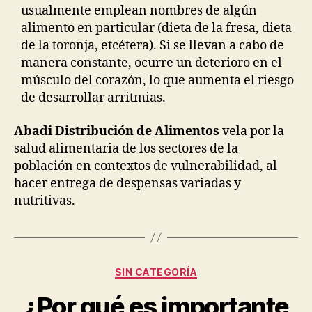
usualmente emplean nombres de algún
alimento en particular (dieta de la fresa, dieta
de la toronja, etcétera). Si se llevan a cabo de
manera constante, ocurre un deterioro en el
músculo del corazón, lo que aumenta el riesgo
de desarrollar arritmias.
Abadi Distribución de Alimentos
vela por la
salud alimentaria de los sectores de la
población en contextos de vulnerabilidad, al
hacer entrega de despensas variadas y
nutritivas.
Categorías
SIN CATEGORÍA
¿Por qué es importante