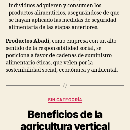
individuos adquieren y consumen los
productos alimenticios, asegurándose de que
se hayan aplicado las medidas de seguridad
alimentaria de las etapas anteriores.
Productos Abadi
, como empresa con un alto
sentido de la responsabilidad social, se
posiciona a favor de cadenas de suministro
alimentario éticas, que velen por la
sostenibilidad social, económica y ambiental.
Categorías
SIN CATEGORÍA
Beneficios de la
agricultura vertical