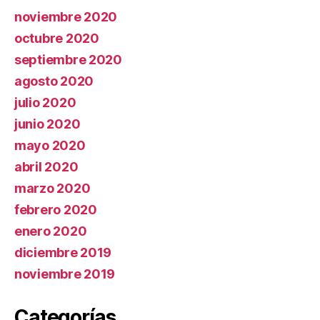
noviembre 2020
octubre 2020
septiembre 2020
agosto 2020
julio 2020
junio 2020
mayo 2020
abril 2020
marzo 2020
febrero 2020
enero 2020
diciembre 2019
noviembre 2019
Categorías