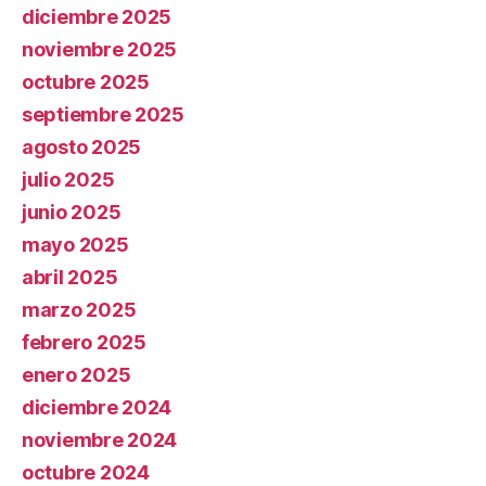
diciembre 2025
noviembre 2025
octubre 2025
septiembre 2025
agosto 2025
julio 2025
junio 2025
mayo 2025
abril 2025
marzo 2025
febrero 2025
enero 2025
diciembre 2024
noviembre 2024
octubre 2024