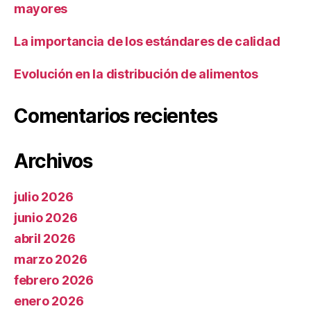
mayores
La importancia de los estándares de calidad
Evolución en la distribución de alimentos
Comentarios recientes
Archivos
julio 2026
junio 2026
abril 2026
marzo 2026
febrero 2026
enero 2026