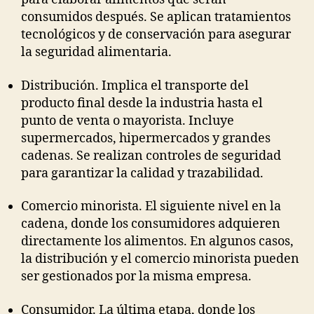
consumidos después. Se aplican tratamientos
tecnológicos y de conservación para asegurar
la seguridad alimentaria.
Distribución. Implica el transporte del
producto final desde la industria hasta el
punto de venta o mayorista. Incluye
supermercados, hipermercados y grandes
cadenas. Se realizan controles de seguridad
para garantizar la calidad y trazabilidad.
Comercio minorista. El siguiente nivel en la
cadena, donde los consumidores adquieren
directamente los alimentos. En algunos casos,
la distribución y el comercio minorista pueden
ser gestionados por la misma empresa.
Consumidor. La última etapa, donde los