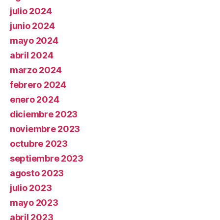
julio 2024
junio 2024
mayo 2024
abril 2024
marzo 2024
febrero 2024
enero 2024
diciembre 2023
noviembre 2023
octubre 2023
septiembre 2023
agosto 2023
julio 2023
mayo 2023
abril 2023