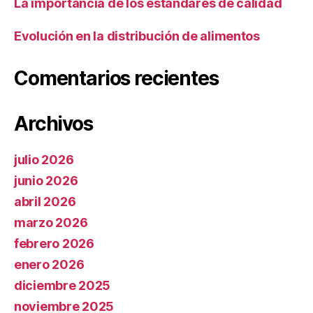
La importancia de los estándares de calidad
Evolución en la distribución de alimentos
Comentarios recientes
Archivos
julio 2026
junio 2026
abril 2026
marzo 2026
febrero 2026
enero 2026
diciembre 2025
noviembre 2025