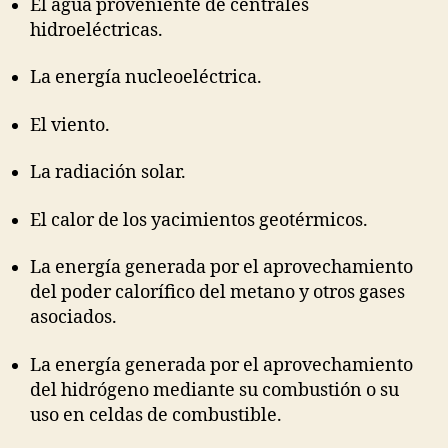
El agua proveniente de centrales
hidroeléctricas.
La energía nucleoeléctrica.
El viento.
La radiación solar.
El calor de los yacimientos geotérmicos.
La energía generada por el aprovechamiento
del poder calorífico del metano y otros gases
asociados.
La energía generada por el aprovechamiento
del hidrógeno mediante su combustión o su
uso en celdas de combustible.