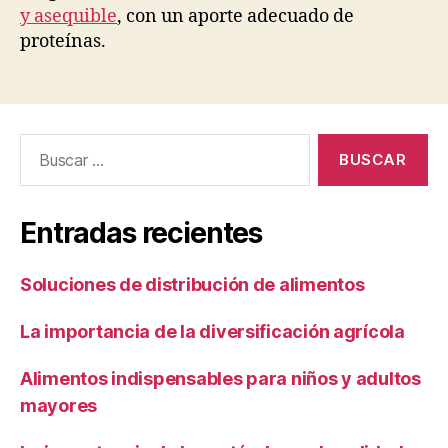
y asequible
, con un aporte adecuado de
proteínas.
Buscar:
Entradas recientes
Soluciones de distribución de alimentos
La importancia de la diversificación agrícola
Alimentos indispensables para niños y adultos
mayores