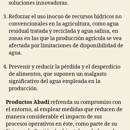
soluciones innovadoras.
Reforzar el uso inocuo de recursos hídricos no
convencionales en la agricultura, como agua
residual tratada y reciclada y agua salina, en
zonas en las que la producción agrícola se vea
afectada por limitaciones de disponibilidad de
agua.
Prevenir y reducir la pérdida y el desperdicio
de alimentos, que suponen un malgasto
significativo del agua empleada en la
producción.
Productos Abadi
refrenda su compromiso con
el entorno, al emplear medidas que reducen de
manera considerable el impacto de sus
procesos operativos en éste, como parte de su