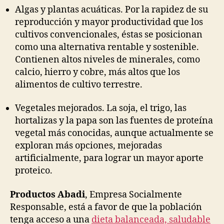
Algas y plantas acuáticas. Por la rapidez de su
reproducción y mayor productividad que los
cultivos convencionales, éstas se posicionan
como una alternativa rentable y sostenible.
Contienen altos niveles de minerales, como
calcio, hierro y cobre, más altos que los
alimentos de cultivo terrestre.
Vegetales mejorados. La soja, el trigo, las
hortalizas y la papa son las fuentes de proteína
vegetal más conocidas, aunque actualmente se
exploran más opciones, mejoradas
artificialmente, para lograr un mayor aporte
proteico.
Productos Abadi
, Empresa Socialmente
Responsable, está a favor de que la población
tenga acceso a una
dieta balanceada, saludable