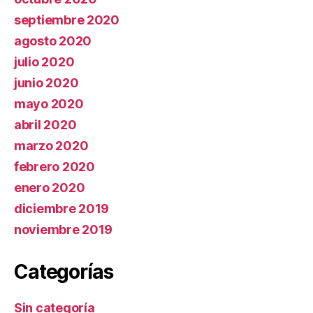
septiembre 2020
agosto 2020
julio 2020
junio 2020
mayo 2020
abril 2020
marzo 2020
febrero 2020
enero 2020
diciembre 2019
noviembre 2019
Categorías
Sin categoría