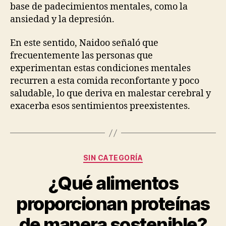
base de padecimientos mentales, como la
ansiedad y la depresión.
En este sentido, Naidoo señaló que
frecuentemente las personas que
experimentan estas condiciones mentales
recurren a esta comida reconfortante y poco
saludable, lo que deriva en malestar cerebral y
exacerba esos sentimientos preexistentes.
Categorías
SIN CATEGORÍA
¿Qué alimentos
proporcionan proteínas
de manera sostenible?