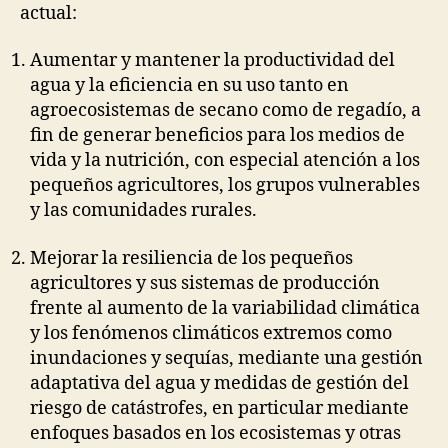
actual:
Aumentar y mantener la productividad del
agua y la eficiencia en su uso tanto en
agroecosistemas de secano como de regadío, a
fin de generar beneficios para los medios de
vida y la nutrición, con especial atención a los
pequeños agricultores, los grupos vulnerables
y las comunidades rurales.
Mejorar la resiliencia de los pequeños
agricultores y sus sistemas de producción
frente al aumento de la variabilidad climática
y los fenómenos climáticos extremos como
inundaciones y sequías, mediante una gestión
adaptativa del agua y medidas de gestión del
riesgo de catástrofes, en particular mediante
enfoques basados en los ecosistemas y otras