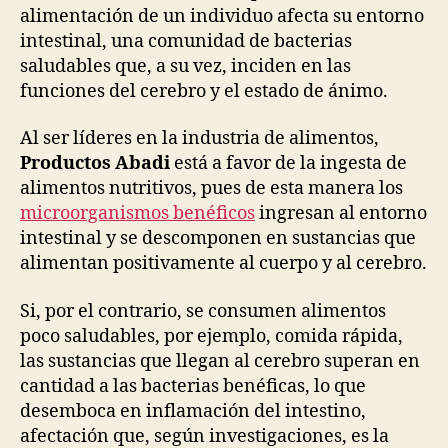
alimentación de un individuo afecta su entorno
intestinal, una comunidad de bacterias
saludables que, a su vez, inciden en las
funciones del cerebro y el estado de ánimo.
Al ser líderes en la industria de alimentos,
Productos Abadi
está a favor de la ingesta de
alimentos nutritivos, pues de esta manera los
microorganismos benéficos
ingresan al entorno
intestinal y se descomponen en sustancias que
alimentan positivamente al cuerpo y al cerebro.
Si, por el contrario, se consumen alimentos
poco saludables, por ejemplo, comida rápida,
las sustancias que llegan al cerebro superan en
cantidad a las bacterias benéficas, lo que
desemboca en inflamación del intestino,
afectación que, según investigaciones, es la