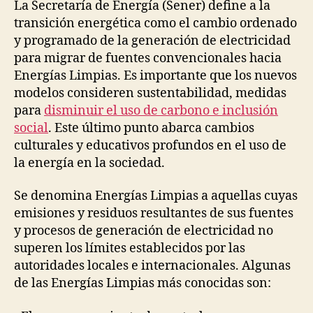
publicación
publicación
La Secretaría de Energía (Sener) define a la
transición energética como el cambio ordenado
y programado de la generación de electricidad
para migrar de fuentes convencionales hacia
Energías Limpias. Es importante que los nuevos
modelos consideren sustentabilidad, medidas
para
disminuir el uso de carbono e inclusión
social
. Este último punto abarca cambios
culturales y educativos profundos en el uso de
la energía en la sociedad.
Se denomina Energías Limpias a aquellas cuyas
emisiones y residuos resultantes de sus fuentes
y procesos de generación de electricidad no
superen los límites establecidos por las
autoridades locales e internacionales. Algunas
de las Energías Limpias más conocidas son: