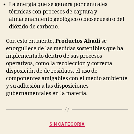
La energía que se genera por centrales
térmicas con procesos de captura y
almacenamiento geológico o biosecuestro del
dióxido de carbono.
Con esto en mente,
Productos Abadi
se
enorgullece de las medidas sostenibles que ha
implementado dentro de sus procesos
operativos, como la recolección y correcta
disposición de de residuos, el uso de
componentes amigables con el medio ambiente
y su adhesión a las disposiciones
gubernamentales en la materia.
Categorías
SIN CATEGORÍA