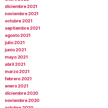
diciembre 2021
noviembre 2021
octubre 2021
septiembre 2021
agosto 2021
julio 2021
junio 2021
mayo 2021
abril 2021
marzo 2021
febrero 2021
enero 2021
diciembre 2020
noviembre 2020
octubre 2020