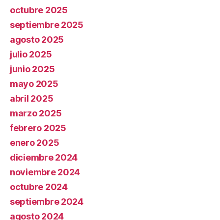
octubre 2025
septiembre 2025
agosto 2025
julio 2025
junio 2025
mayo 2025
abril 2025
marzo 2025
febrero 2025
enero 2025
diciembre 2024
noviembre 2024
octubre 2024
septiembre 2024
agosto 2024