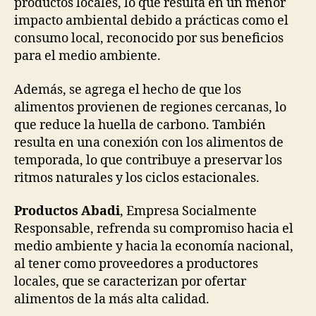
productos locales, lo que resulta en un menor
impacto ambiental debido a prácticas como el
consumo local, reconocido por sus beneficios
para el medio ambiente.
Además, se agrega el hecho de que los
alimentos provienen de regiones cercanas, lo
que reduce la huella de carbono. También
resulta en una conexión con los alimentos de
temporada, lo que contribuye a preservar los
ritmos naturales y los ciclos estacionales.
Productos Abadi
, Empresa Socialmente
Responsable, refrenda su compromiso hacia el
medio ambiente y hacia la economía nacional,
al tener como proveedores a productores
locales, que se caracterizan por ofertar
alimentos de la más alta calidad.