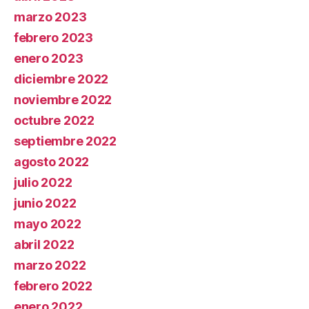
marzo 2023
febrero 2023
enero 2023
diciembre 2022
noviembre 2022
octubre 2022
septiembre 2022
agosto 2022
julio 2022
junio 2022
mayo 2022
abril 2022
marzo 2022
febrero 2022
enero 2022