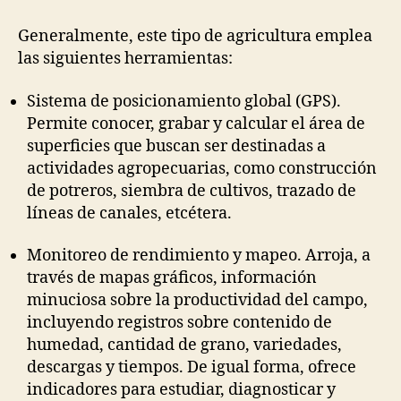
Generalmente, este tipo de agricultura emplea
las siguientes herramientas:
Sistema de posicionamiento global (GPS).
Permite conocer, grabar y calcular el área de
superficies que buscan ser destinadas a
actividades agropecuarias, como construcción
de potreros, siembra de cultivos, trazado de
líneas de canales, etcétera.
Monitoreo de rendimiento y mapeo. Arroja, a
través de mapas gráficos, información
minuciosa sobre la productividad del campo,
incluyendo registros sobre contenido de
humedad, cantidad de grano, variedades,
descargas y tiempos. De igual forma, ofrece
indicadores para estudiar, diagnosticar y