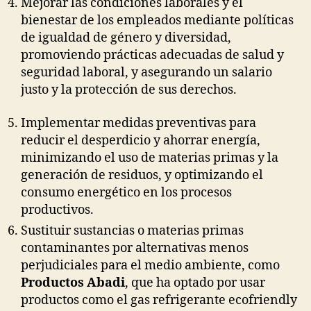
Mejorar las condiciones laborales y el
bienestar de los empleados mediante políticas
de igualdad de género y diversidad,
promoviendo prácticas adecuadas de salud y
seguridad laboral, y asegurando un salario
justo y la protección de sus derechos.
Implementar medidas preventivas para
reducir el desperdicio y ahorrar energía,
minimizando el uso de materias primas y la
generación de residuos, y optimizando el
consumo energético en los procesos
productivos.
Sustituir sustancias o materias primas
contaminantes por alternativas menos
perjudiciales para el medio ambiente, como
Productos Abadi
, que ha optado por usar
productos como el gas refrigerante ecofriendly