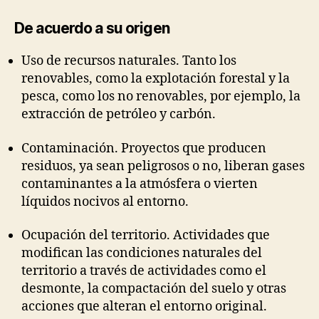
De acuerdo a su origen
Uso de recursos naturales. Tanto los
renovables, como la explotación forestal y la
pesca, como los no renovables, por ejemplo, la
extracción de petróleo y carbón.
Contaminación. Proyectos que producen
residuos, ya sean peligrosos o no, liberan gases
contaminantes a la atmósfera o vierten
líquidos nocivos al entorno.
Ocupación del territorio. Actividades que
modifican las condiciones naturales del
territorio a través de actividades como el
desmonte, la compactación del suelo y otras
acciones que alteran el entorno original.