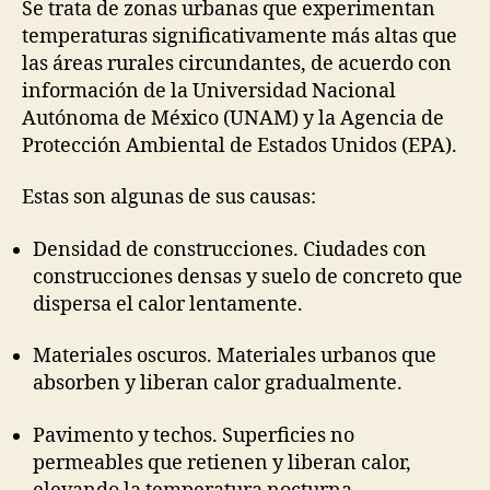
Se trata de zonas urbanas que experimentan
temperaturas significativamente más altas que
las áreas rurales circundantes, de acuerdo con
información de la Universidad Nacional
Autónoma de México (UNAM) y la Agencia de
Protección Ambiental de Estados Unidos (EPA).
Estas son algunas de sus causas:
Densidad de construcciones. Ciudades con
construcciones densas y suelo de concreto que
dispersa el calor lentamente.
Materiales oscuros. Materiales urbanos que
absorben y liberan calor gradualmente.
Pavimento y techos. Superficies no
permeables que retienen y liberan calor,