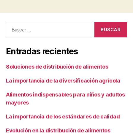
Buscar:
Entradas recientes
Soluciones de distribución de alimentos
La importancia de la diversificación agrícola
Alimentos indispensables para niños y adultos
mayores
La importancia de los estándares de calidad
Evolución en la distribución de alimentos