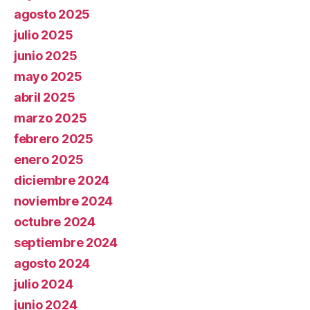
agosto 2025
julio 2025
junio 2025
mayo 2025
abril 2025
marzo 2025
febrero 2025
enero 2025
diciembre 2024
noviembre 2024
octubre 2024
septiembre 2024
agosto 2024
julio 2024
junio 2024