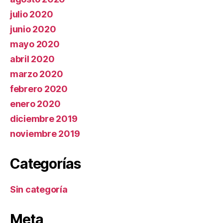
julio 2020
junio 2020
mayo 2020
abril 2020
marzo 2020
febrero 2020
enero 2020
diciembre 2019
noviembre 2019
Categorías
Sin categoría
Meta