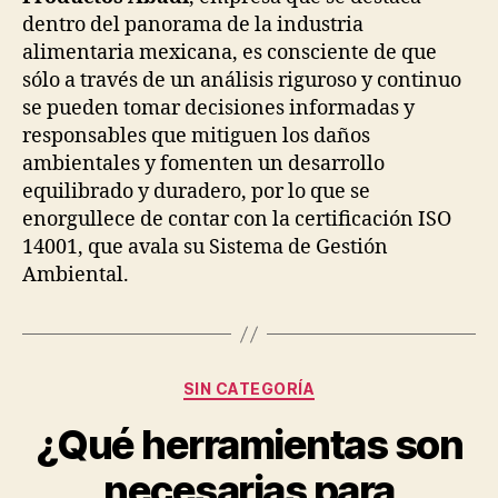
dentro del panorama de la industria
alimentaria mexicana, es consciente de que
sólo a través de un análisis riguroso y continuo
se pueden tomar decisiones informadas y
responsables que mitiguen los daños
ambientales y fomenten un desarrollo
equilibrado y duradero, por lo que se
enorgullece de contar con la certificación ISO
14001, que avala su Sistema de Gestión
Ambiental.
Categorías
SIN CATEGORÍA
¿Qué herramientas son
necesarias para