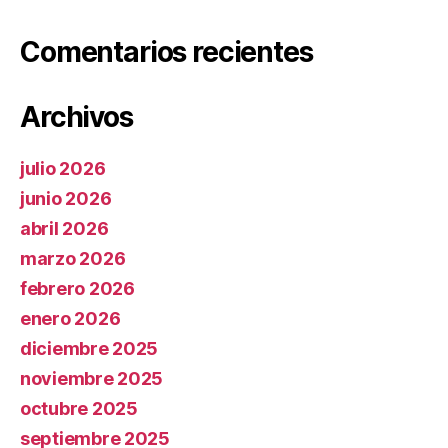
Comentarios recientes
Archivos
julio 2026
junio 2026
abril 2026
marzo 2026
febrero 2026
enero 2026
diciembre 2025
noviembre 2025
octubre 2025
septiembre 2025