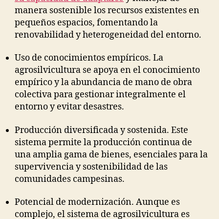
manera sostenible los recursos existentes en
pequeños espacios, fomentando la
renovabilidad y heterogeneidad del entorno.
Uso de conocimientos empíricos. La
agrosilvicultura se apoya en el conocimiento
empírico y la abundancia de mano de obra
colectiva para gestionar integralmente el
entorno y evitar desastres.
Producción diversificada y sostenida. Este
sistema permite la producción continua de
una amplia gama de bienes, esenciales para la
supervivencia y sostenibilidad de las
comunidades campesinas.
Potencial de modernización. Aunque es
complejo, el sistema de agrosilvicultura es