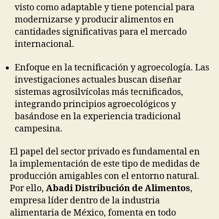
visto como adaptable y tiene potencial para
modernizarse y producir alimentos en
cantidades significativas para el mercado
internacional.
Enfoque en la tecnificación y agroecología. Las
investigaciones actuales buscan diseñar
sistemas agrosilvícolas más tecnificados,
integrando principios agroecológicos y
basándose en la experiencia tradicional
campesina.
El papel del sector privado es fundamental en
la implementación de este tipo de medidas de
producción amigables con el entorno natural.
Por ello,
Abadi Distribución de Alimentos
,
empresa líder dentro de la industria
alimentaria de México, fomenta en todo