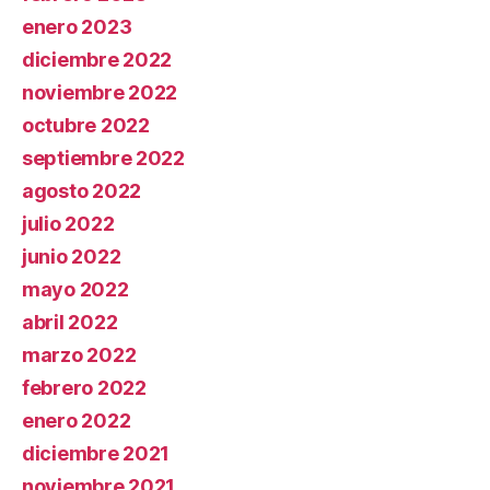
enero 2023
diciembre 2022
noviembre 2022
octubre 2022
septiembre 2022
agosto 2022
julio 2022
junio 2022
mayo 2022
abril 2022
marzo 2022
febrero 2022
enero 2022
diciembre 2021
noviembre 2021