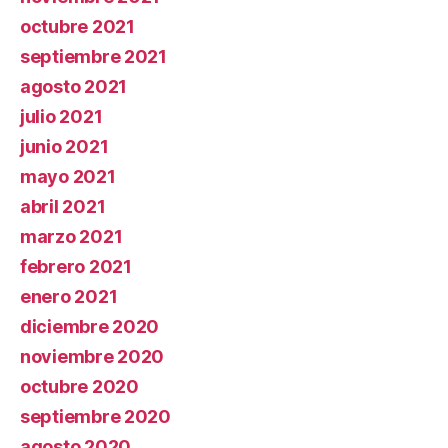
octubre 2021
septiembre 2021
agosto 2021
julio 2021
junio 2021
mayo 2021
abril 2021
marzo 2021
febrero 2021
enero 2021
diciembre 2020
noviembre 2020
octubre 2020
septiembre 2020
agosto 2020