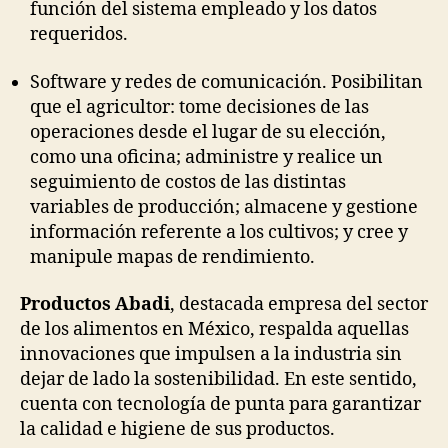
función del sistema empleado y los datos
requeridos.
Software y redes de comunicación. Posibilitan
que el agricultor: tome decisiones de las
operaciones desde el lugar de su elección,
como una oficina; administre y realice un
seguimiento de costos de las distintas
variables de producción; almacene y gestione
información referente a los cultivos; y cree y
manipule mapas de rendimiento.
Productos Abadi
, destacada empresa del sector
de los alimentos en México, respalda aquellas
innovaciones que impulsen a la industria sin
dejar de lado la sostenibilidad. En este sentido,
cuenta con tecnología de punta para garantizar
la calidad e higiene de sus productos.