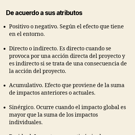
De acuerdo a sus atributos
Positivo o negativo. Según el efecto que tiene
en el entorno.
Directo o indirecto. Es directo cuando se
provoca por una acción directa del proyecto y
es indirecto si se trata de una consecuencia de
la acción del proyecto.
Acumulativo. Efecto que proviene de la suma
de impactos anteriores o actuales.
Sinérgico. Ocurre cuando el impacto global es
mayor que la suma de los impactos
individuales.