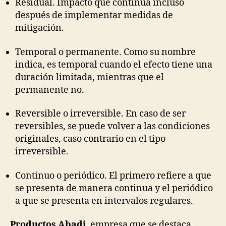
Residual. Impacto que continúa incluso
después de implementar medidas de
mitigación.
Temporal o permanente. Como su nombre
indica, es temporal cuando el efecto tiene una
duración limitada, mientras que el
permanente no.
Reversible o irreversible. En caso de ser
reversibles, se puede volver a las condiciones
originales, caso contrario en el tipo
irreversible.
Continuo o periódico. El primero refiere a que
se presenta de manera continua y el periódico
a que se presenta en intervalos regulares.
Productos Abadi
, empresa que se destaca