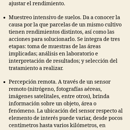
ajustar el rendimiento.
Muestreo intensivo de suelos. Da a conocer la
causa por la que parcelas de un mismo cultivo
tienen rendimientos distintos, así como las
acciones para solucionarlo. Se integra de tres
etapas: toma de muestras de las áreas
implicadas; análisis en laboratorio e
interpretación de resultados; y selección del
tratamiento a realizar.
Percepción remota. A través de un sensor
remoto (nitrógeno, fotografías aéreas,
imágenes satelitales, entre otros), brinda
información sobre un objeto, área o
fenómeno. La ubicación del sensor respecto al
elemento de interés puede variar, desde pocos
centímetros hasta varios kilómetros, en