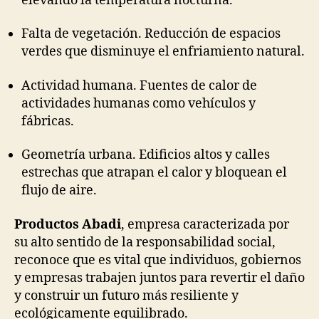
elevando la temperatura nocturna.
Falta de vegetación. Reducción de espacios
verdes que disminuye el enfriamiento natural.
Actividad humana. Fuentes de calor de
actividades humanas como vehículos y
fábricas.
Geometría urbana. Edificios altos y calles
estrechas que atrapan el calor y bloquean el
flujo de aire.
Productos Abadi
, empresa caracterizada por
su alto sentido de la responsabilidad social,
reconoce que es vital que individuos, gobiernos
y empresas trabajen juntos para revertir el daño
y construir un futuro más resiliente y
ecológicamente equilibrado.