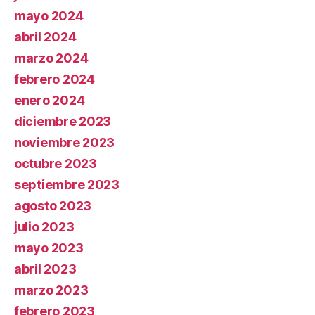
mayo 2024
abril 2024
marzo 2024
febrero 2024
enero 2024
diciembre 2023
noviembre 2023
octubre 2023
septiembre 2023
agosto 2023
julio 2023
mayo 2023
abril 2023
marzo 2023
febrero 2023