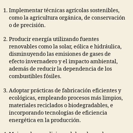
Implementar técnicas agrícolas sostenibles,
como la agricultura orgánica, de conservación
o de precisión.
Producir energía utilizando fuentes
renovables como la solar, eólica e hidráulica,
disminuyendo las emisiones de gases de
efecto invernadero y el impacto ambiental,
además de reducir la dependencia de los
combustibles fósiles.
Adoptar prácticas de fabricación eficientes y
ecológicas, empleando procesos más limpios,
materiales reciclados o biodegradables, e
incorporando tecnologías de eficiencia
energética en la producción.