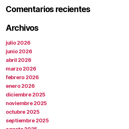
Comentarios recientes
Archivos
julio 2026
junio 2026
abril 2026
marzo 2026
febrero 2026
enero 2026
diciembre 2025
noviembre 2025
octubre 2025
septiembre 2025