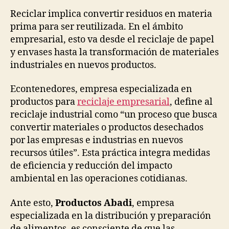
Reciclar implica convertir residuos en materia
prima para ser reutilizada. En el ámbito
empresarial, esto va desde el reciclaje de papel
y envases hasta la transformación de materiales
industriales en nuevos productos.
Econtenedores, empresa especializada en
productos para
reciclaje empresarial
, define al
reciclaje industrial como “un proceso que busca
convertir materiales o productos desechados
por las empresas e industrias en nuevos
recursos útiles”. Esta práctica integra medidas
de eficiencia y reducción del impacto
ambiental en las operaciones cotidianas.
Ante esto,
Productos Abadi
, empresa
especializada en la distribución y preparación
de alimentos, es consciente de que las