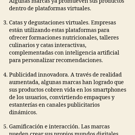
Algunas marcas ya promueven sus productos
dentro de plataformas virtuales.
Catas y degustaciones virtuales. Empresas
están utilizando estas plataformas para
ofrecer formaciones nutricionales, talleres
culinarios y catas interactivas,
complementadas con inteligencia artificial
para personalizar recomendaciones.
Publicidad innovadora. A través de realidad
aumentada, algunas marcas han logrado que
sus productos cobren vida en los smartphones
de los usuarios, convirtiendo empaques y
estanterías en canales publicitarios
dinámicos.
Gamificación e interacción. Las marcas
pueden crear sus propios mundos digitales