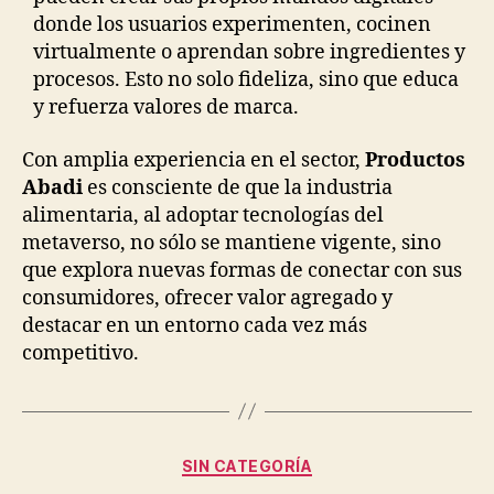
donde los usuarios experimenten, cocinen
virtualmente o aprendan sobre ingredientes y
procesos. Esto no solo fideliza, sino que educa
y refuerza valores de marca.
Con amplia experiencia en el sector,
Productos
Abadi
es consciente de que la industria
alimentaria, al adoptar tecnologías del
metaverso, no sólo se mantiene vigente, sino
que explora nuevas formas de conectar con sus
consumidores, ofrecer valor agregado y
destacar en un entorno cada vez más
competitivo.
Categorías
SIN CATEGORÍA