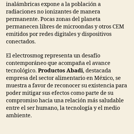
inalámbricas expone a la población a
radiaciones no ionizantes de manera
permanente. Pocas zonas del planeta
permanecen libres de microondas y otros CEM
emitidos por redes digitales y dispositivos
conectados.
El electrosmog representa un desafío
contemporáneo que acompaña el avance
tecnológico.
Productos Abadi
, destacada
empresa del sector alimentario en México, se
muestra a favor de reconocer su existencia para
poder mitigar sus efectos como parte de su
compromiso hacia una relación más saludable
entre el ser humano, la tecnología y el medio
ambiente.