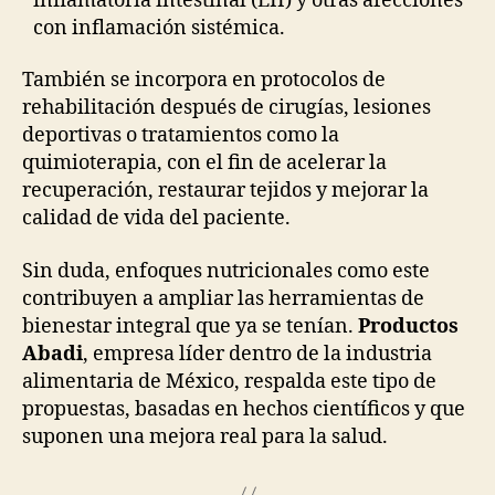
inflamatoria intestinal (EII) y otras afecciones
con inflamación sistémica.
También se incorpora en protocolos de
rehabilitación después de cirugías, lesiones
deportivas o tratamientos como la
quimioterapia, con el fin de acelerar la
recuperación, restaurar tejidos y mejorar la
calidad de vida del paciente.
Sin duda, enfoques nutricionales como este
contribuyen a ampliar las herramientas de
bienestar integral que ya se tenían.
Productos
Abadi
, empresa líder dentro de la industria
alimentaria de México, respalda este tipo de
propuestas, basadas en hechos científicos y que
suponen una mejora real para la salud.