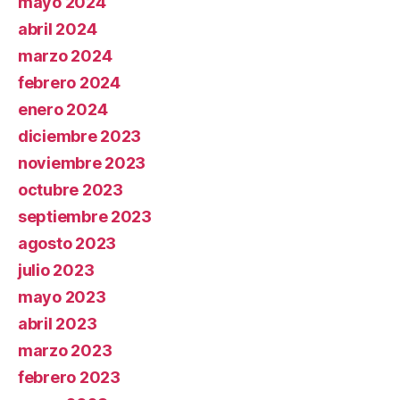
mayo 2024
abril 2024
marzo 2024
febrero 2024
enero 2024
diciembre 2023
noviembre 2023
octubre 2023
septiembre 2023
agosto 2023
julio 2023
mayo 2023
abril 2023
marzo 2023
febrero 2023