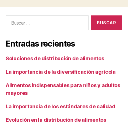
Buscar:
Entradas recientes
Soluciones de distribución de alimentos
La importancia de la diversificación agrícola
Alimentos indispensables para niños y adultos
mayores
La importancia de los estándares de calidad
Evolución en la distribución de alimentos