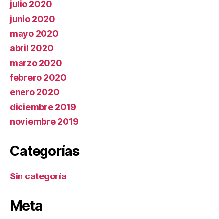
julio 2020
junio 2020
mayo 2020
abril 2020
marzo 2020
febrero 2020
enero 2020
diciembre 2019
noviembre 2019
Categorías
Sin categoría
Meta