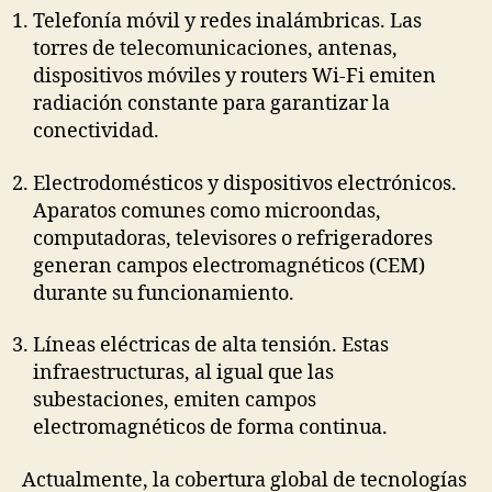
Telefonía móvil y redes inalámbricas. Las
torres de telecomunicaciones, antenas,
dispositivos móviles y routers Wi-Fi emiten
radiación constante para garantizar la
conectividad.
Electrodomésticos y dispositivos electrónicos.
Aparatos comunes como microondas,
computadoras, televisores o refrigeradores
generan campos electromagnéticos (CEM)
durante su funcionamiento.
Líneas eléctricas de alta tensión. Estas
infraestructuras, al igual que las
subestaciones, emiten campos
electromagnéticos de forma continua.
Actualmente, la cobertura global de tecnologías