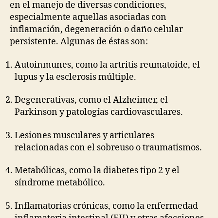
en el manejo de diversas condiciones,
especialmente aquellas asociadas con
inflamación, degeneración o daño celular
persistente. Algunas de éstas son:
Autoinmunes, como la artritis reumatoide, el
lupus y la esclerosis múltiple.
Degenerativas, como el Alzheimer, el
Parkinson y patologías cardiovasculares.
Lesiones musculares y articulares
relacionadas con el sobreuso o traumatismos.
Metabólicas, como la diabetes tipo 2 y el
síndrome metabólico.
Inflamatorias crónicas, como la enfermedad