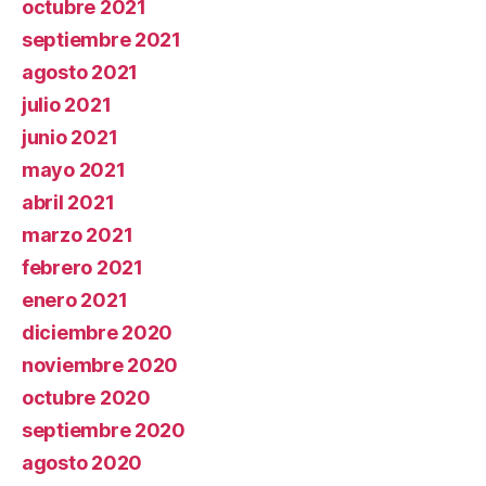
octubre 2021
septiembre 2021
agosto 2021
julio 2021
junio 2021
mayo 2021
abril 2021
marzo 2021
febrero 2021
enero 2021
diciembre 2020
noviembre 2020
octubre 2020
septiembre 2020
agosto 2020