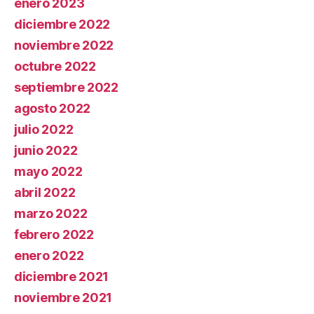
enero 2023
diciembre 2022
noviembre 2022
octubre 2022
septiembre 2022
agosto 2022
julio 2022
junio 2022
mayo 2022
abril 2022
marzo 2022
febrero 2022
enero 2022
diciembre 2021
noviembre 2021