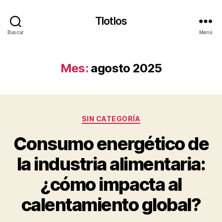
Tlotlos
Buscar
Menú
Mes:
agosto 2025
Categorías
SIN CATEGORÍA
Consumo energético de
la industria alimentaria:
¿cómo impacta al
calentamiento global?