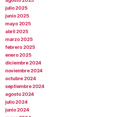
agosto 2025
julio 2025
junio 2025
mayo 2025
abril 2025
marzo 2025
febrero 2025
enero 2025
diciembre 2024
noviembre 2024
octubre 2024
septiembre 2024
agosto 2024
julio 2024
junio 2024