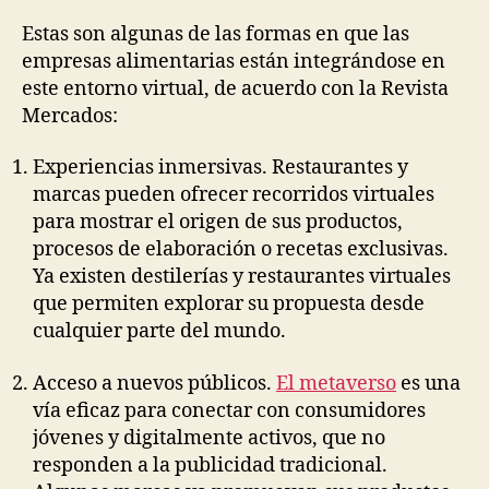
Estas son algunas de las formas en que las
empresas alimentarias están integrándose en
este entorno virtual, de acuerdo con la Revista
Mercados:
Experiencias inmersivas. Restaurantes y
marcas pueden ofrecer recorridos virtuales
para mostrar el origen de sus productos,
procesos de elaboración o recetas exclusivas.
Ya existen destilerías y restaurantes virtuales
que permiten explorar su propuesta desde
cualquier parte del mundo.
Acceso a nuevos públicos.
El metaverso
es una
vía eficaz para conectar con consumidores
jóvenes y digitalmente activos, que no
responden a la publicidad tradicional.