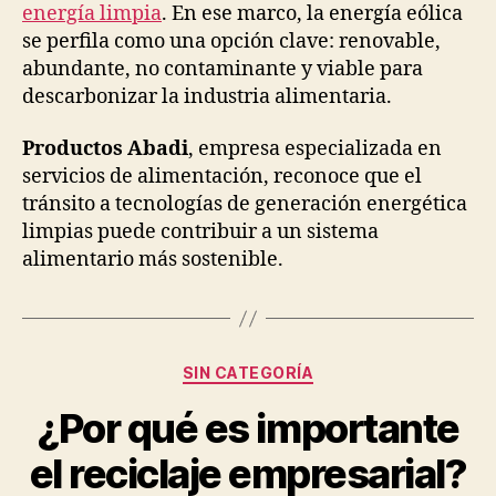
energía limpia
. En ese marco, la energía eólica
se perfila como una opción clave: renovable,
abundante, no contaminante y viable para
descarbonizar la industria alimentaria.
Productos Abadi
, empresa especializada en
servicios de alimentación, reconoce que el
tránsito a tecnologías de generación energética
limpias puede contribuir a un sistema
alimentario más sostenible.
Categorías
SIN CATEGORÍA
¿Por qué es importante
el reciclaje empresarial?