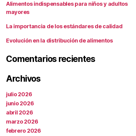
Alimentos indispensables para niños y adultos
mayores
La importancia de los estándares de calidad
Evolución en la distribución de alimentos
Comentarios recientes
Archivos
julio 2026
junio 2026
abril 2026
marzo 2026
febrero 2026