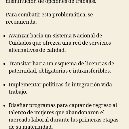
disminución de opciones de trabajos.
Para combatir esta problemática, se
recomienda:
Avanzar hacia un Sistema Nacional de
Cuidados que ofrezca una red de servicios
alternativos de calidad.
Transitar hacia un esquema de licencias de
paternidad, obligatorias e intransferibles.
Implementar políticas de integración vida-
trabajo.
Diseñar programas para captar de regreso al
talento de mujeres que abandonaron el
mercado laboral durante las primeras etapas
de su maternidad.