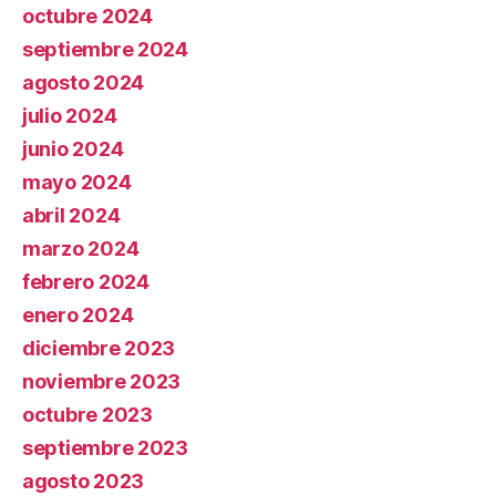
octubre 2024
septiembre 2024
agosto 2024
julio 2024
junio 2024
mayo 2024
abril 2024
marzo 2024
febrero 2024
enero 2024
diciembre 2023
noviembre 2023
octubre 2023
septiembre 2023
agosto 2023