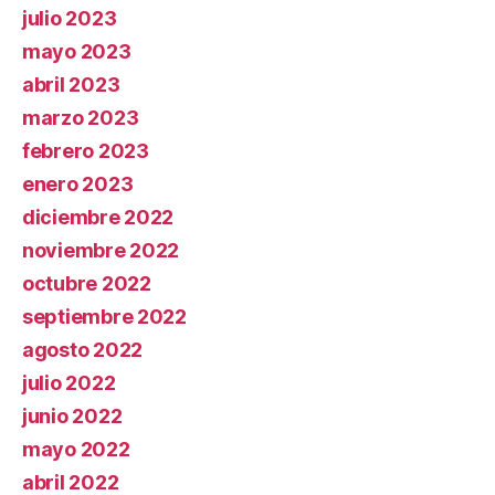
julio 2023
mayo 2023
abril 2023
marzo 2023
febrero 2023
enero 2023
diciembre 2022
noviembre 2022
octubre 2022
septiembre 2022
agosto 2022
julio 2022
junio 2022
mayo 2022
abril 2022