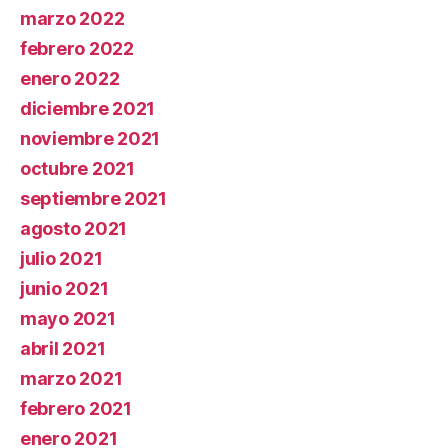
marzo 2022
febrero 2022
enero 2022
diciembre 2021
noviembre 2021
octubre 2021
septiembre 2021
agosto 2021
julio 2021
junio 2021
mayo 2021
abril 2021
marzo 2021
febrero 2021
enero 2021