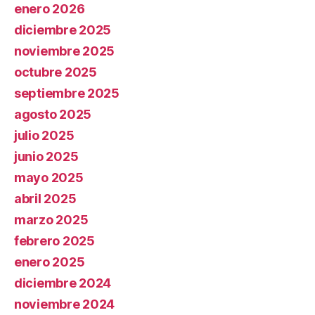
enero 2026
diciembre 2025
noviembre 2025
octubre 2025
septiembre 2025
agosto 2025
julio 2025
junio 2025
mayo 2025
abril 2025
marzo 2025
febrero 2025
enero 2025
diciembre 2024
noviembre 2024