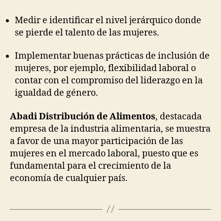
Medir e identificar el nivel jerárquico donde
se pierde el talento de las mujeres.
Implementar buenas prácticas de inclusión de
mujeres, por ejemplo, flexibilidad laboral o
contar con el compromiso del liderazgo en la
igualdad de género.
Abadi Distribución de Alimentos
, destacada
empresa de la industria alimentaria, se muestra
a favor de una mayor participación de las
mujeres en el mercado laboral, puesto que es
fundamental para el crecimiento de la
economía de cualquier país.