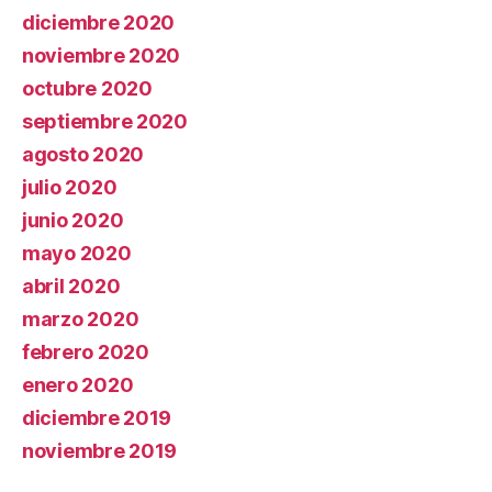
diciembre 2020
noviembre 2020
octubre 2020
septiembre 2020
agosto 2020
julio 2020
junio 2020
mayo 2020
abril 2020
marzo 2020
febrero 2020
enero 2020
diciembre 2019
noviembre 2019