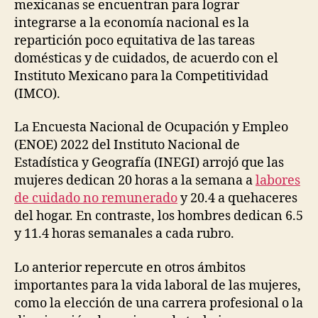
mexicanas se encuentran para lograr
integrarse a la economía nacional es la
repartición poco equitativa de las tareas
domésticas y de cuidados, de acuerdo con el
Instituto Mexicano para la Competitividad
(IMCO).
La Encuesta Nacional de Ocupación y Empleo
(ENOE) 2022 del Instituto Nacional de
Estadística y Geografía (INEGI) arrojó que las
mujeres dedican 20 horas a la semana a
labores
de cuidado no remunerado
y 20.4 a quehaceres
del hogar. En contraste, los hombres dedican 6.5
y 11.4 horas semanales a cada rubro.
Lo anterior repercute en otros ámbitos
importantes para la vida laboral de las mujeres,
como la elección de una carrera profesional o la