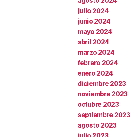
agosto 2024
julio 2024
junio 2024
mayo 2024
abril 2024
marzo 2024
febrero 2024
enero 2024
diciembre 2023
noviembre 2023
octubre 2023
septiembre 2023
agosto 2023
julio 2023