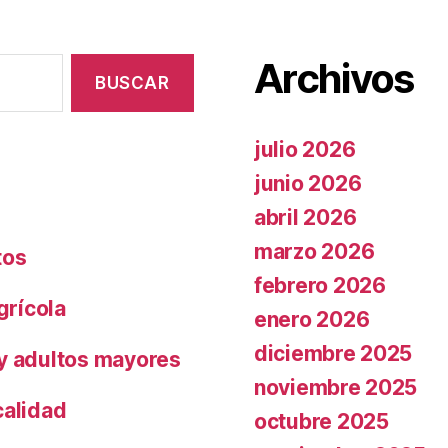
Archivos
julio 2026
junio 2026
abril 2026
marzo 2026
tos
febrero 2026
grícola
enero 2026
diciembre 2025
 y adultos mayores
noviembre 2025
calidad
octubre 2025