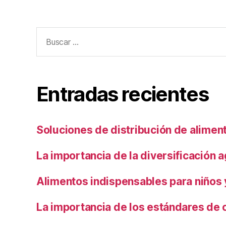
Buscar:
Entradas recientes
Soluciones de distribución de alimen
La importancia de la diversificación a
Alimentos indispensables para niños
La importancia de los estándares de 