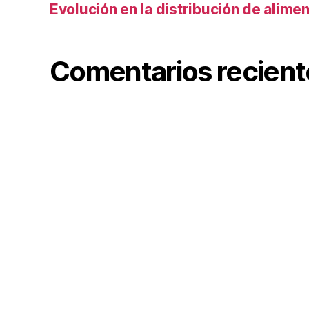
Evolución en la distribución de alime
Comentarios recient