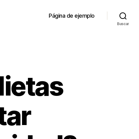
Página de ejemplo
Buscar
dietas
tar