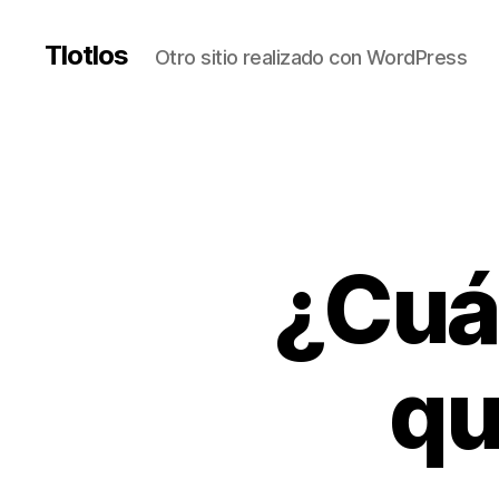
Tlotlos
Otro sitio realizado con WordPress
¿Cuál
qu