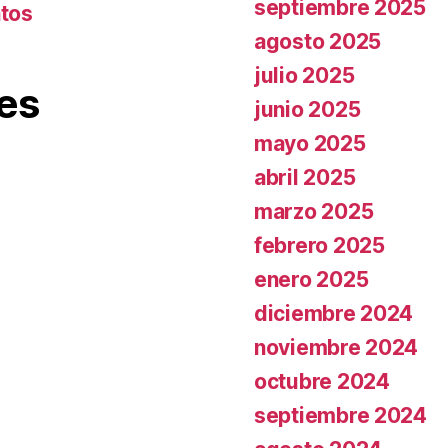
septiembre 2025
ntos
agosto 2025
julio 2025
es
junio 2025
mayo 2025
abril 2025
marzo 2025
febrero 2025
enero 2025
diciembre 2024
noviembre 2024
octubre 2024
septiembre 2024