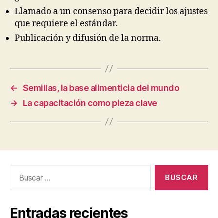
Llamado a un consenso para decidir los ajustes
que requiere el estándar.
Publicación y difusión de la norma.
←
Semillas, la base alimenticia del mundo
→
La capacitación como pieza clave
Buscar:
Entradas recientes