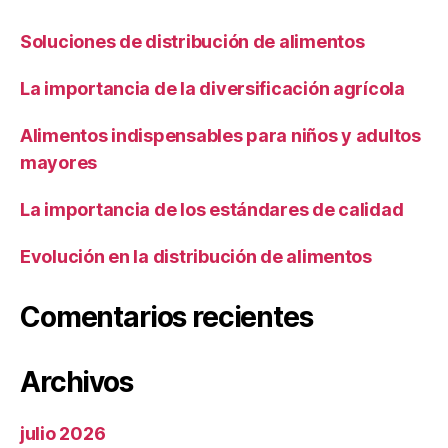
Soluciones de distribución de alimentos
La importancia de la diversificación agrícola
Alimentos indispensables para niños y adultos
mayores
La importancia de los estándares de calidad
Evolución en la distribución de alimentos
Comentarios recientes
Archivos
julio 2026