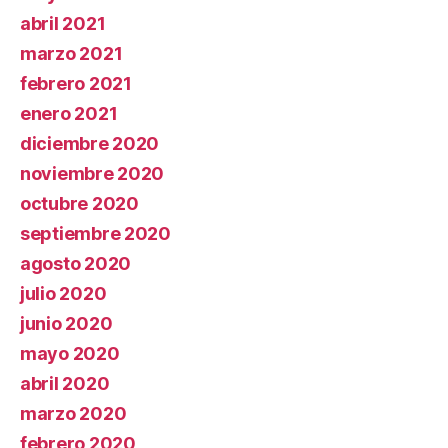
abril 2021
marzo 2021
febrero 2021
enero 2021
diciembre 2020
noviembre 2020
octubre 2020
septiembre 2020
agosto 2020
julio 2020
junio 2020
mayo 2020
abril 2020
marzo 2020
febrero 2020