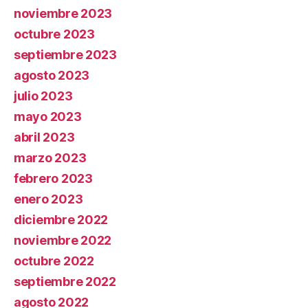
noviembre 2023
octubre 2023
septiembre 2023
agosto 2023
julio 2023
mayo 2023
abril 2023
marzo 2023
febrero 2023
enero 2023
diciembre 2022
noviembre 2022
octubre 2022
septiembre 2022
agosto 2022