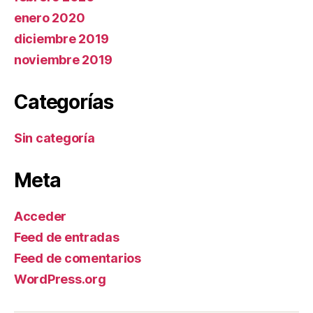
enero 2020
diciembre 2019
noviembre 2019
Categorías
Sin categoría
Meta
Acceder
Feed de entradas
Feed de comentarios
WordPress.org