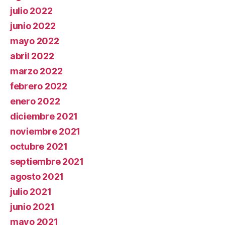
julio 2022
junio 2022
mayo 2022
abril 2022
marzo 2022
febrero 2022
enero 2022
diciembre 2021
noviembre 2021
octubre 2021
septiembre 2021
agosto 2021
julio 2021
junio 2021
mayo 2021