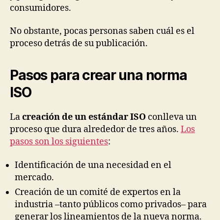
consumidores.
No obstante, pocas personas saben cuál es el
proceso detrás de su publicación.
Pasos para crear una norma
ISO
La
creación de un estándar ISO
conlleva un
proceso que dura alrededor de tres años.
Los
pasos son los siguientes
:
Identificación de una necesidad en el
mercado.
Creación de un comité de expertos en la
industria –tanto públicos como privados– para
generar los lineamientos de la nueva norma.