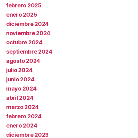
febrero 2025
enero 2025
diciembre 2024
noviembre 2024
octubre 2024
septiembre 2024
agosto 2024
julio 2024
junio 2024
mayo 2024
abril 2024
marzo 2024
febrero 2024
enero 2024
diciembre 2023