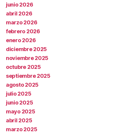
junio 2026
abril 2026
marzo 2026
febrero 2026
enero 2026
diciembre 2025
noviembre 2025
octubre 2025
septiembre 2025
agosto 2025
julio 2025
junio 2025
mayo 2025
abril 2025
marzo 2025