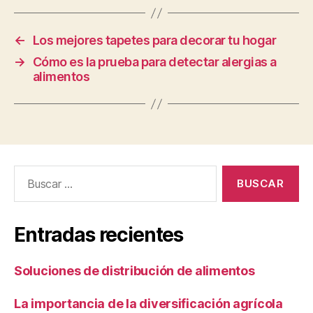
←
Los mejores tapetes para decorar tu hogar
→
Cómo es la prueba para detectar alergias a
alimentos
Buscar:
Entradas recientes
Soluciones de distribución de alimentos
La importancia de la diversificación agrícola