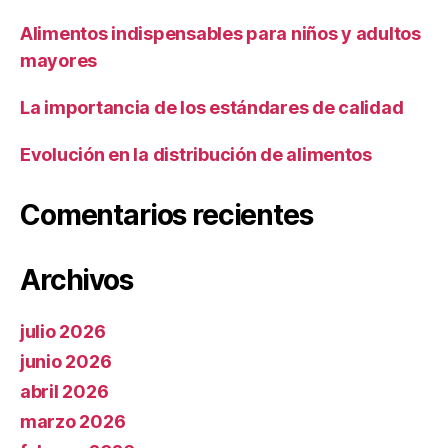
Alimentos indispensables para niños y adultos
mayores
La importancia de los estándares de calidad
Evolución en la distribución de alimentos
Comentarios recientes
Archivos
julio 2026
junio 2026
abril 2026
marzo 2026