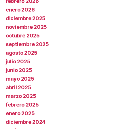
febrero 2026
enero 2026
diciembre 2025
noviembre 2025
octubre 2025
septiembre 2025
agosto 2025
julio 2025
junio 2025
mayo 2025
abril 2025
marzo 2025
febrero 2025
enero 2025
diciembre 2024