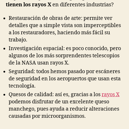
tienen los rayos X
en diferentes industrias?
Restauración de obras de arte: permite ver
detalles que a simple vista son imperceptibles
a los restauradores, haciendo más fácil su
trabajo.
Investigación espacial: es poco conocido, pero
algunos de los más sorprendentes telescopios
de la NASA usan rayos X.
Seguridad: todos hemos pasado por escáneres
de seguridad en los aeropuertos que usan esta
tecnología.
Quesos de calidad: así es, gracias a los
rayos X
podemos disfrutar de un excelente queso
manchego, pues ayuda a reducir alteraciones
causadas por microorganismos.