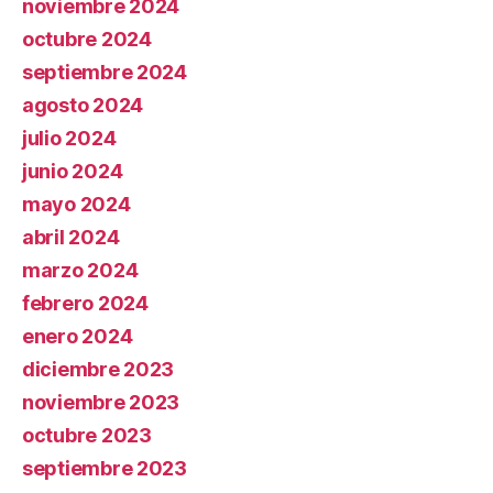
noviembre 2024
octubre 2024
septiembre 2024
agosto 2024
julio 2024
junio 2024
mayo 2024
abril 2024
marzo 2024
febrero 2024
enero 2024
diciembre 2023
noviembre 2023
octubre 2023
septiembre 2023