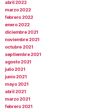
abril 2022
marzo 2022
febrero 2022
enero 2022
diciembre 2021
noviembre 2021
octubre 2021
septiembre 2021
agosto 2021
julio 2021
junio 2021
mayo 2021
abril 2021
marzo 2021
febrero 2021