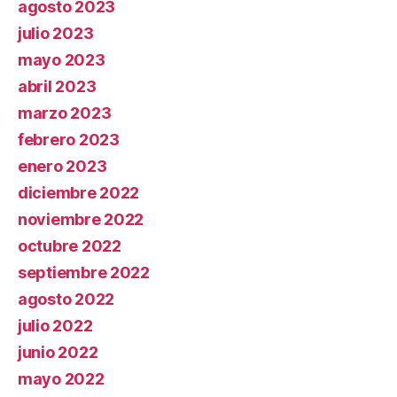
agosto 2023
julio 2023
mayo 2023
abril 2023
marzo 2023
febrero 2023
enero 2023
diciembre 2022
noviembre 2022
octubre 2022
septiembre 2022
agosto 2022
julio 2022
junio 2022
mayo 2022