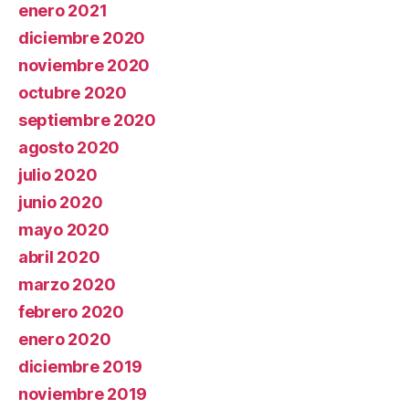
enero 2021
diciembre 2020
noviembre 2020
octubre 2020
septiembre 2020
agosto 2020
julio 2020
junio 2020
mayo 2020
abril 2020
marzo 2020
febrero 2020
enero 2020
diciembre 2019
noviembre 2019