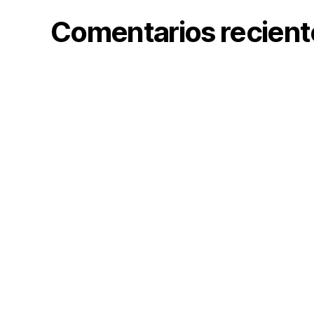
Comentarios recient