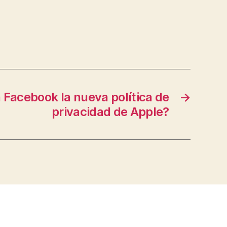
 Facebook la nueva política de
→
privacidad de Apple?