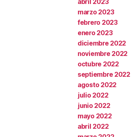
abril 2023
marzo 2023
febrero 2023
enero 2023
diciembre 2022
noviembre 2022
octubre 2022
septiembre 2022
agosto 2022
julio 2022
junio 2022
mayo 2022
abril 2022
marzo 2022