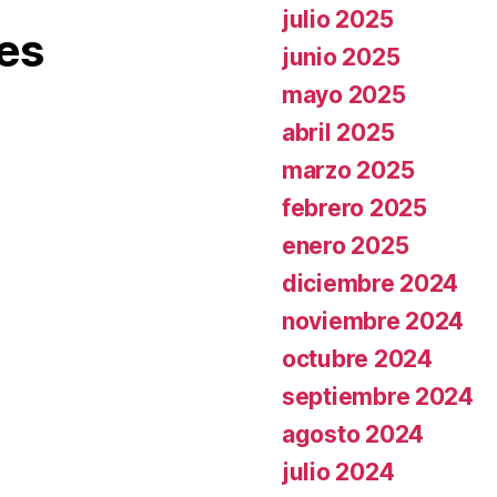
julio 2025
es
junio 2025
mayo 2025
abril 2025
marzo 2025
febrero 2025
enero 2025
diciembre 2024
noviembre 2024
octubre 2024
septiembre 2024
agosto 2024
julio 2024