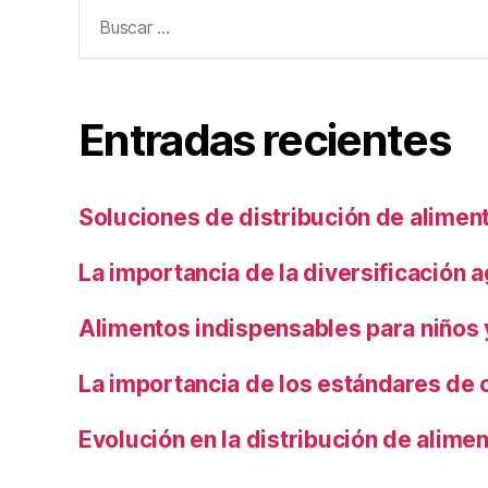
Buscar:
Entradas recientes
Soluciones de distribución de alimen
La importancia de la diversificación a
Alimentos indispensables para niños
La importancia de los estándares de 
Evolución en la distribución de alime