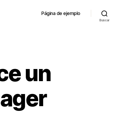
Página de ejemplo
Buscar
ce un
ager