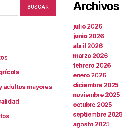
Archivos
julio 2026
junio 2026
abril 2026
marzo 2026
tos
febrero 2026
grícola
enero 2026
diciembre 2025
 y adultos mayores
noviembre 2025
calidad
octubre 2025
septiembre 2025
ntos
agosto 2025