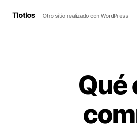
Tlotlos
Otro sitio realizado con WordPress
Qué 
com