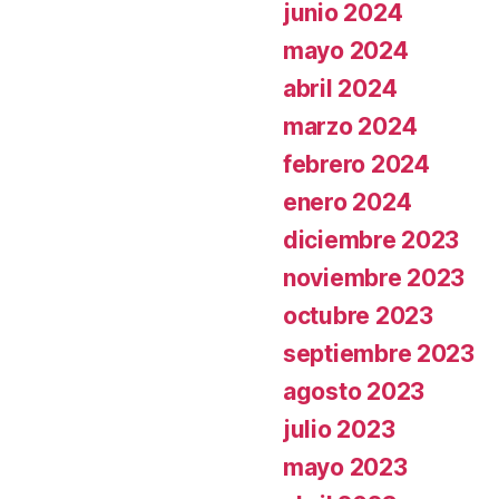
junio 2024
mayo 2024
abril 2024
marzo 2024
febrero 2024
enero 2024
diciembre 2023
noviembre 2023
octubre 2023
septiembre 2023
agosto 2023
julio 2023
mayo 2023