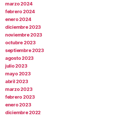
marzo 2024
febrero 2024
enero 2024
diciembre 2023
noviembre 2023
octubre 2023
septiembre 2023
agosto 2023
julio 2023
mayo 2023
abril 2023
marzo 2023
febrero 2023
enero 2023
diciembre 2022