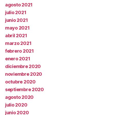
agosto 2021
julio 2021
junio 2021
mayo 2021
abril 2021
marzo 2021
febrero 2021
enero 2021
diciembre 2020
noviembre 2020
octubre 2020
septiembre 2020
agosto 2020
julio 2020
junio 2020