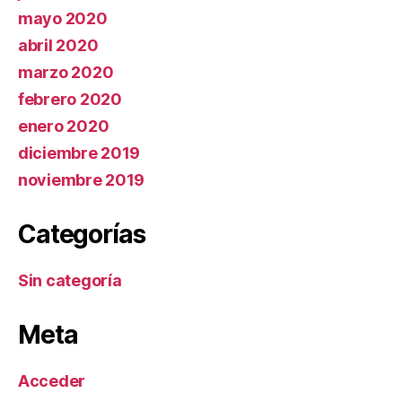
mayo 2020
abril 2020
marzo 2020
febrero 2020
enero 2020
diciembre 2019
noviembre 2019
Categorías
Sin categoría
Meta
Acceder