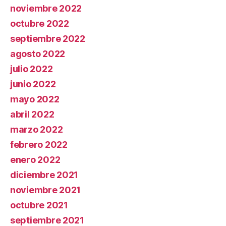
noviembre 2022
octubre 2022
septiembre 2022
agosto 2022
julio 2022
junio 2022
mayo 2022
abril 2022
marzo 2022
febrero 2022
enero 2022
diciembre 2021
noviembre 2021
octubre 2021
septiembre 2021