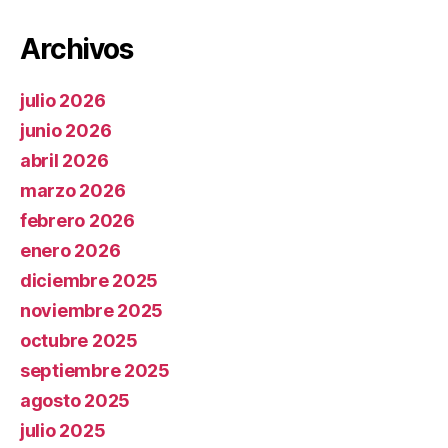
Archivos
julio 2026
junio 2026
abril 2026
marzo 2026
febrero 2026
enero 2026
diciembre 2025
noviembre 2025
octubre 2025
septiembre 2025
agosto 2025
julio 2025