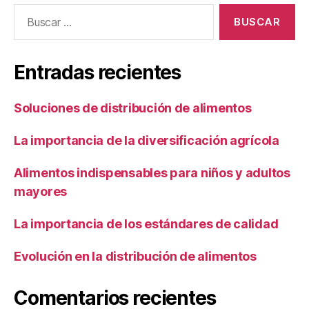
Buscar:
Entradas recientes
Soluciones de distribución de alimentos
La importancia de la diversificación agrícola
Alimentos indispensables para niños y adultos
mayores
La importancia de los estándares de calidad
Evolución en la distribución de alimentos
Comentarios recientes