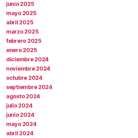
junio 2025
mayo 2025
abril 2025
marzo 2025
febrero 2025
enero 2025
diciembre 2024
noviembre 2024
octubre 2024
septiembre 2024
agosto 2024
julio 2024
junio 2024
mayo 2024
abril 2024