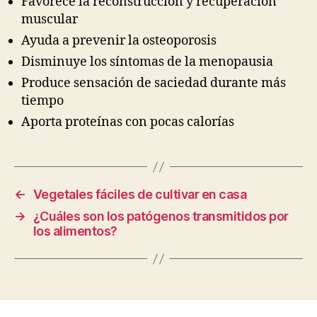
Favorece la reconstrucción y recuperación
muscular
Ayuda a prevenir la osteoporosis
Disminuye los síntomas de la menopausia
Produce sensación de saciedad durante más
tiempo
Aporta proteínas con pocas calorías
←
Vegetales fáciles de cultivar en casa
→
¿Cuáles son los patógenos transmitidos por
los alimentos?