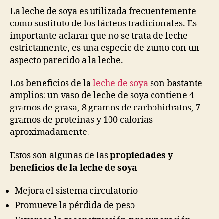
La leche de soya es utilizada frecuentemente
como sustituto de los lácteos tradicionales. Es
importante aclarar que no se trata de leche
estrictamente, es una especie de zumo con un
aspecto parecido a la leche.
Los beneficios de la
leche de soya
son bastante
amplios: un vaso de leche de soya contiene 4
gramos de grasa, 8 gramos de carbohidratos, 7
gramos de proteínas y 100 calorías
aproximadamente.
Estos son algunas de las
propiedades y
beneficios de la leche de soya
Mejora el sistema circulatorio
Promueve la pérdida de peso