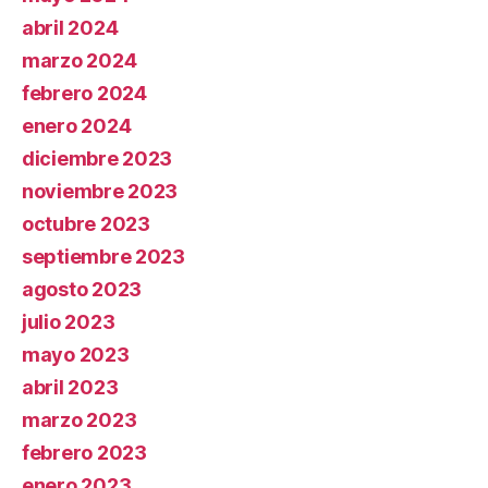
abril 2024
marzo 2024
febrero 2024
enero 2024
diciembre 2023
noviembre 2023
octubre 2023
septiembre 2023
agosto 2023
julio 2023
mayo 2023
abril 2023
marzo 2023
febrero 2023
enero 2023