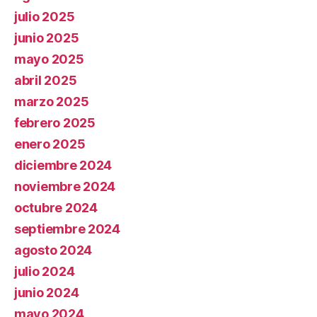
julio 2025
junio 2025
mayo 2025
abril 2025
marzo 2025
febrero 2025
enero 2025
diciembre 2024
noviembre 2024
octubre 2024
septiembre 2024
agosto 2024
julio 2024
junio 2024
mayo 2024