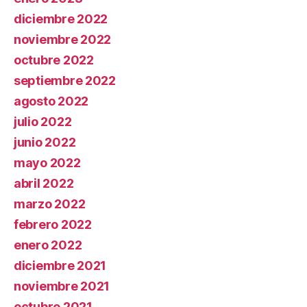
diciembre 2022
noviembre 2022
octubre 2022
septiembre 2022
agosto 2022
julio 2022
junio 2022
mayo 2022
abril 2022
marzo 2022
febrero 2022
enero 2022
diciembre 2021
noviembre 2021
octubre 2021