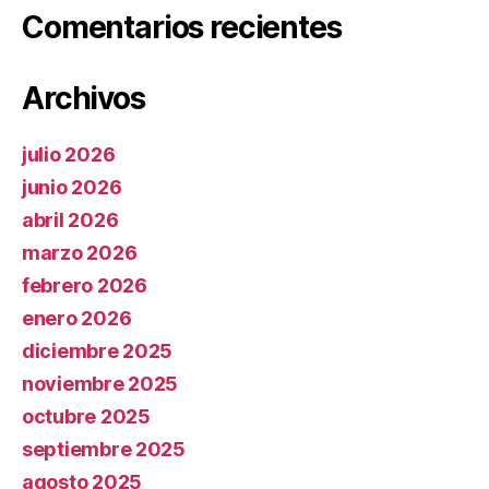
Comentarios recientes
Archivos
julio 2026
junio 2026
abril 2026
marzo 2026
febrero 2026
enero 2026
diciembre 2025
noviembre 2025
octubre 2025
septiembre 2025
agosto 2025