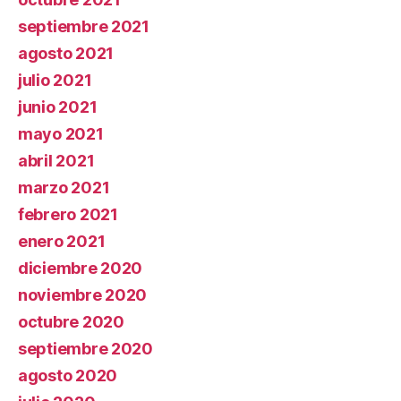
septiembre 2021
agosto 2021
julio 2021
junio 2021
mayo 2021
abril 2021
marzo 2021
febrero 2021
enero 2021
diciembre 2020
noviembre 2020
octubre 2020
septiembre 2020
agosto 2020