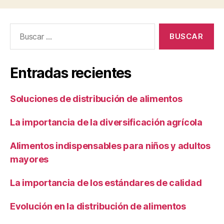
Buscar:
Entradas recientes
Soluciones de distribución de alimentos
La importancia de la diversificación agrícola
Alimentos indispensables para niños y adultos
mayores
La importancia de los estándares de calidad
Evolución en la distribución de alimentos