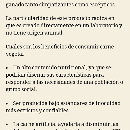
ganado tanto simpatizantes como escépticos.
La particularidad de este producto radica en
que es creado directamente en un laboratorio y
no tiene origen animal.
Cuáles son los beneficios de consumir carne
vegetal
Un alto contenido nutricional, ya que se
podrían diseñar sus características para
responder a las necesidades de una población o
grupo social.
Ser producida bajo estándares de inocuidad
más estrictos y confiables.
La carne artificial ayudaría a disminuir las