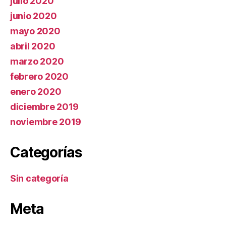
julio 2020
junio 2020
mayo 2020
abril 2020
marzo 2020
febrero 2020
enero 2020
diciembre 2019
noviembre 2019
Categorías
Sin categoría
Meta