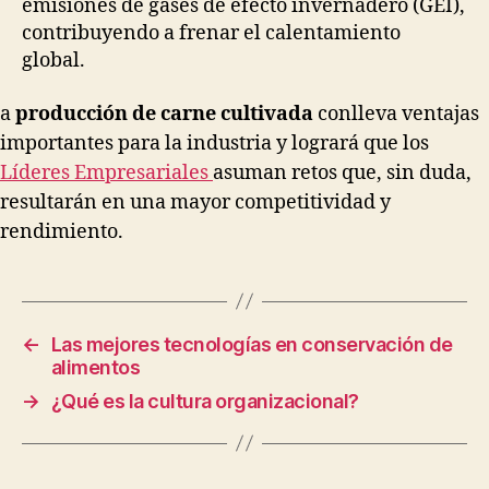
emisiones de gases de efecto invernadero (GEI),
contribuyendo a frenar el calentamiento
global.
a
producción de carne cultivada
conlleva ventajas
importantes para la industria y logrará que los
Líderes Empresariales
asuman retos que, sin duda,
resultarán en una mayor competitividad y
rendimiento.
←
Las mejores tecnologías en conservación de
alimentos
→
¿Qué es la cultura organizacional?