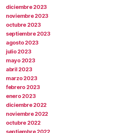
diciembre 2023
noviembre 2023
octubre 2023
septiembre 2023
agosto 2023
julio 2023
mayo 2023
abril 2023
marzo 2023
febrero 2023
enero 2023
diciembre 2022
noviembre 2022
octubre 2022
septiembre 2022