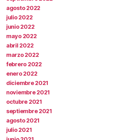
agosto 2022
julio 2022
junio 2022
mayo 2022
abril 2022
marzo 2022
febrero 2022
enero 2022
diciembre 2021
noviembre 2021
octubre 2021
septiembre 2021
agosto 2021
julio 2021
junio 2021