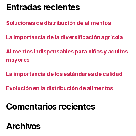
Entradas recientes
Soluciones de distribución de alimentos
La importancia de la diversificación agrícola
Alimentos indispensables para niños y adultos
mayores
La importancia de los estándares de calidad
Evolución en la distribución de alimentos
Comentarios recientes
Archivos