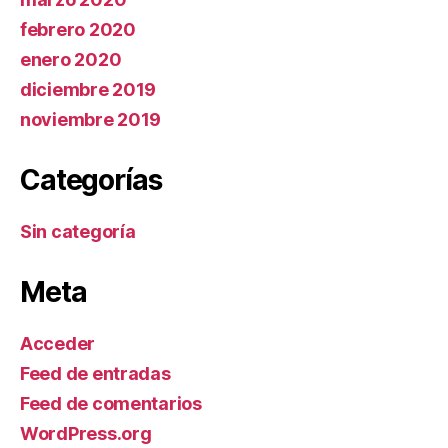
febrero 2020
enero 2020
diciembre 2019
noviembre 2019
Categorías
Sin categoría
Meta
Acceder
Feed de entradas
Feed de comentarios
WordPress.org