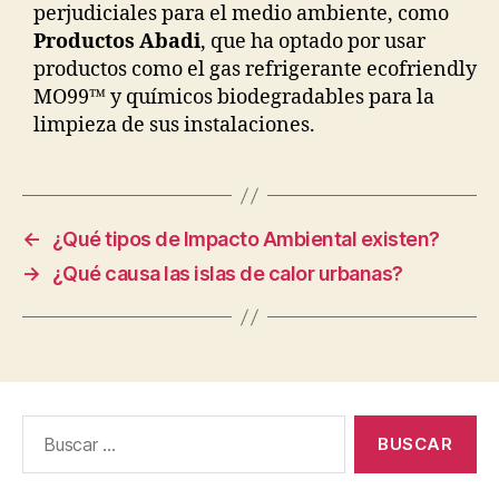
perjudiciales para el medio ambiente, como
Productos Abadi
, que ha optado por usar
productos como el gas refrigerante ecofriendly
MO99™ y químicos biodegradables para la
limpieza de sus instalaciones.
←
¿Qué tipos de Impacto Ambiental existen?
→
¿Qué causa las islas de calor urbanas?
Buscar: