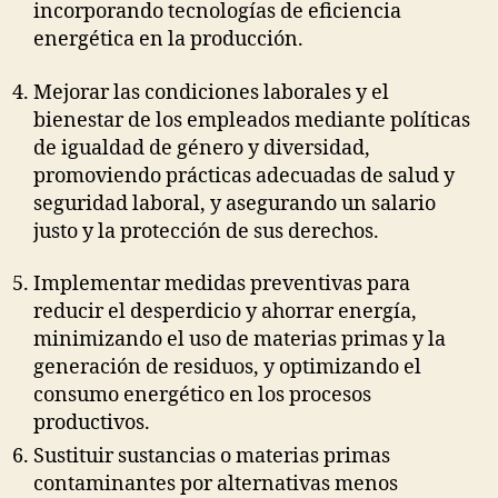
incorporando tecnologías de eficiencia
energética en la producción.
Mejorar las condiciones laborales y el
bienestar de los empleados mediante políticas
de igualdad de género y diversidad,
promoviendo prácticas adecuadas de salud y
seguridad laboral, y asegurando un salario
justo y la protección de sus derechos.
Implementar medidas preventivas para
reducir el desperdicio y ahorrar energía,
minimizando el uso de materias primas y la
generación de residuos, y optimizando el
consumo energético en los procesos
productivos.
Sustituir sustancias o materias primas
contaminantes por alternativas menos