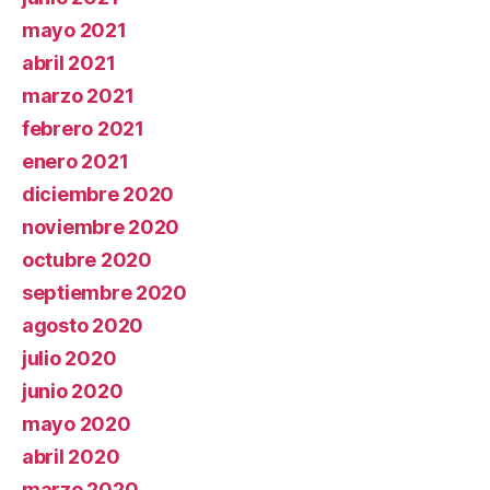
mayo 2021
abril 2021
marzo 2021
febrero 2021
enero 2021
diciembre 2020
noviembre 2020
octubre 2020
septiembre 2020
agosto 2020
julio 2020
junio 2020
mayo 2020
abril 2020
marzo 2020