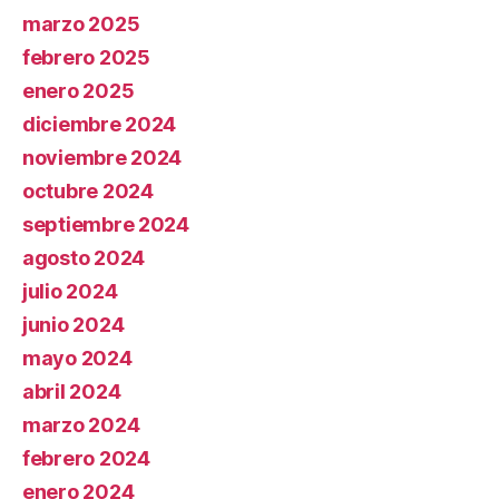
marzo 2025
febrero 2025
enero 2025
diciembre 2024
noviembre 2024
octubre 2024
septiembre 2024
agosto 2024
julio 2024
junio 2024
mayo 2024
abril 2024
marzo 2024
febrero 2024
enero 2024