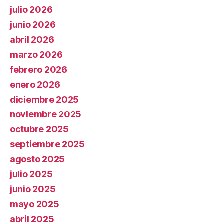
julio 2026
junio 2026
abril 2026
marzo 2026
febrero 2026
enero 2026
diciembre 2025
noviembre 2025
octubre 2025
septiembre 2025
agosto 2025
julio 2025
junio 2025
mayo 2025
abril 2025