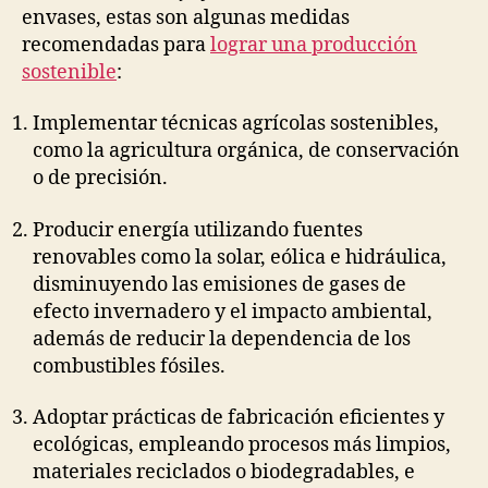
envases, estas son algunas medidas
recomendadas para
lograr una producción
sostenible
:
Implementar técnicas agrícolas sostenibles,
como la agricultura orgánica, de conservación
o de precisión.
Producir energía utilizando fuentes
renovables como la solar, eólica e hidráulica,
disminuyendo las emisiones de gases de
efecto invernadero y el impacto ambiental,
además de reducir la dependencia de los
combustibles fósiles.
Adoptar prácticas de fabricación eficientes y
ecológicas, empleando procesos más limpios,
materiales reciclados o biodegradables, e