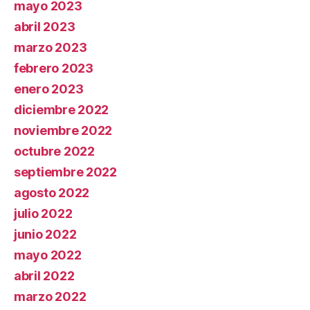
mayo 2023
abril 2023
marzo 2023
febrero 2023
enero 2023
diciembre 2022
noviembre 2022
octubre 2022
septiembre 2022
agosto 2022
julio 2022
junio 2022
mayo 2022
abril 2022
marzo 2022