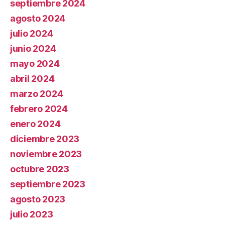
septiembre 2024
agosto 2024
julio 2024
junio 2024
mayo 2024
abril 2024
marzo 2024
febrero 2024
enero 2024
diciembre 2023
noviembre 2023
octubre 2023
septiembre 2023
agosto 2023
julio 2023