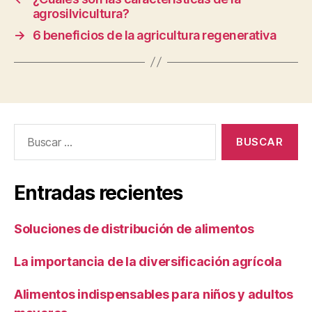
agrosilvicultura?
→
6 beneficios de la agricultura regenerativa
Buscar:
Entradas recientes
Soluciones de distribución de alimentos
La importancia de la diversificación agrícola
Alimentos indispensables para niños y adultos