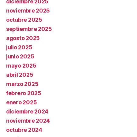
diciembre 2025
noviembre 2025
octubre 2025
septiembre 2025
agosto 2025
julio 2025
junio 2025
mayo 2025
abril 2025
marzo 2025
febrero 2025
enero 2025
diciembre 2024
noviembre 2024
octubre 2024