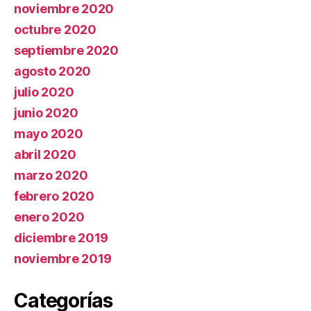
noviembre 2020
octubre 2020
septiembre 2020
agosto 2020
julio 2020
junio 2020
mayo 2020
abril 2020
marzo 2020
febrero 2020
enero 2020
diciembre 2019
noviembre 2019
Categorías