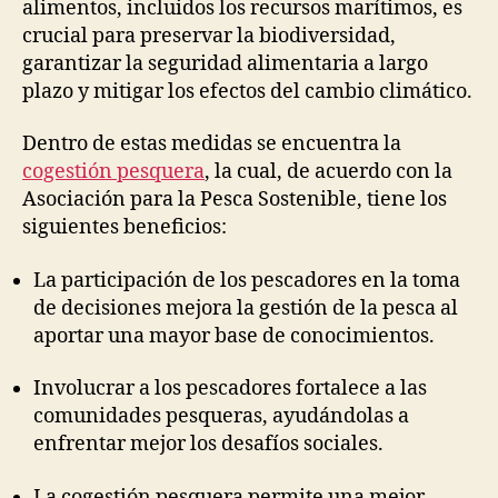
alimentos, incluidos los recursos marítimos, es
crucial para preservar la biodiversidad,
garantizar la seguridad alimentaria a largo
plazo y mitigar los efectos del cambio climático.
Dentro de estas medidas se encuentra la
cogestión pesquera
, la cual, de acuerdo con la
Asociación para la Pesca Sostenible, tiene los
siguientes beneficios:
La participación de los pescadores en la toma
de decisiones mejora la gestión de la pesca al
aportar una mayor base de conocimientos.
Involucrar a los pescadores fortalece a las
comunidades pesqueras, ayudándolas a
enfrentar mejor los desafíos sociales.
La cogestión pesquera permite una mejor