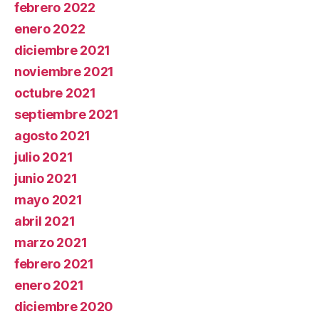
febrero 2022
enero 2022
diciembre 2021
noviembre 2021
octubre 2021
septiembre 2021
agosto 2021
julio 2021
junio 2021
mayo 2021
abril 2021
marzo 2021
febrero 2021
enero 2021
diciembre 2020