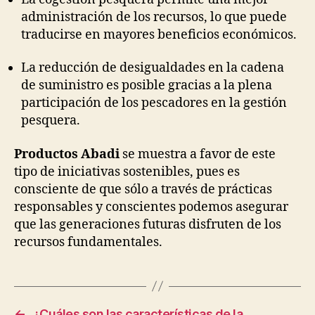
administración de los recursos, lo que puede
traducirse en mayores beneficios económicos.
La reducción de desigualdades en la cadena
de suministro es posible gracias a la plena
participación de los pescadores en la gestión
pesquera.
Productos Abadi
se muestra a favor de este
tipo de iniciativas sostenibles, pues es
consciente de que sólo a través de prácticas
responsables y conscientes podemos asegurar
que las generaciones futuras disfruten de los
recursos fundamentales.
←
¿Cuáles son las características de la