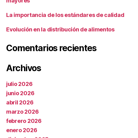
mayores
La importancia de los estándares de calidad
Evolución en la distribución de alimentos
Comentarios recientes
Archivos
julio 2026
junio 2026
abril 2026
marzo 2026
febrero 2026
enero 2026