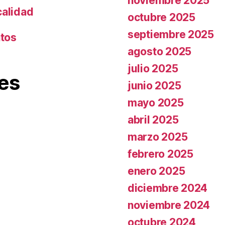
noviembre 2025
calidad
octubre 2025
septiembre 2025
ntos
agosto 2025
julio 2025
es
junio 2025
mayo 2025
abril 2025
marzo 2025
febrero 2025
enero 2025
diciembre 2024
noviembre 2024
octubre 2024