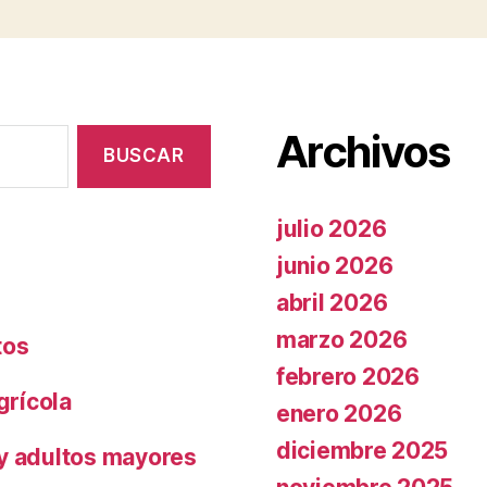
Archivos
julio 2026
junio 2026
abril 2026
marzo 2026
tos
febrero 2026
grícola
enero 2026
diciembre 2025
 y adultos mayores