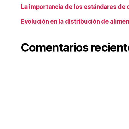
La importancia de los estándares de 
Evolución en la distribución de alime
Comentarios recient