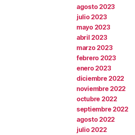
agosto 2023
julio 2023
mayo 2023
abril 2023
marzo 2023
febrero 2023
enero 2023
diciembre 2022
noviembre 2022
octubre 2022
septiembre 2022
agosto 2022
julio 2022