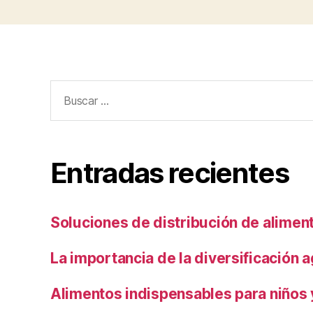
Buscar:
Entradas recientes
Soluciones de distribución de alimen
La importancia de la diversificación a
Alimentos indispensables para niños