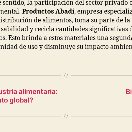
e sentido, la participación del sector privado 
mental.
Productos Abadi
, empresa especiali
distribución de alimentos, toma su parte de la
sabilidad y recicla cantidades significativas 
os. Esto brinda a estos materiales una segund
nidad de uso y disminuye su impacto ambien
stria alimentaria:
B
to global?