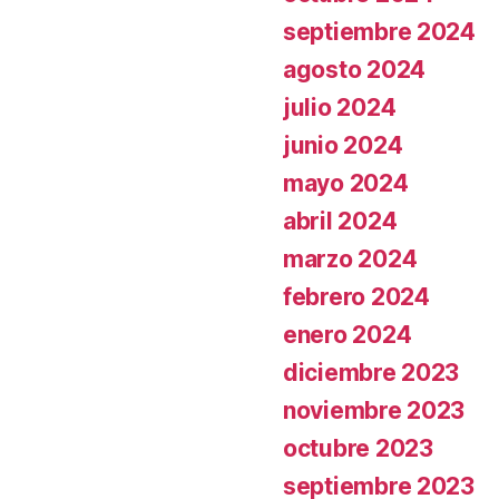
septiembre 2024
agosto 2024
julio 2024
junio 2024
mayo 2024
abril 2024
marzo 2024
febrero 2024
enero 2024
diciembre 2023
noviembre 2023
octubre 2023
septiembre 2023