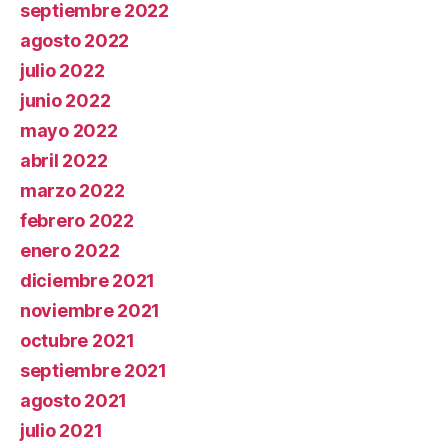
septiembre 2022
agosto 2022
julio 2022
junio 2022
mayo 2022
abril 2022
marzo 2022
febrero 2022
enero 2022
diciembre 2021
noviembre 2021
octubre 2021
septiembre 2021
agosto 2021
julio 2021