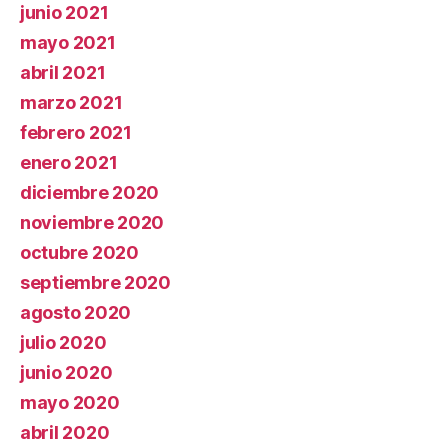
junio 2021
mayo 2021
abril 2021
marzo 2021
febrero 2021
enero 2021
diciembre 2020
noviembre 2020
octubre 2020
septiembre 2020
agosto 2020
julio 2020
junio 2020
mayo 2020
abril 2020