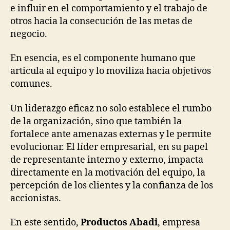
e influir en el comportamiento y el trabajo de
otros hacia la consecución de las metas de
negocio.
En esencia, es el componente humano que
articula al equipo y lo moviliza hacia objetivos
comunes.
Un liderazgo eficaz no solo establece el rumbo
de la organización, sino que también la
fortalece ante amenazas externas y le permite
evolucionar. El líder empresarial, en su papel
de representante interno y externo, impacta
directamente en la motivación del equipo, la
percepción de los clientes y la confianza de los
accionistas.
En este sentido,
Productos Abadi
, empresa