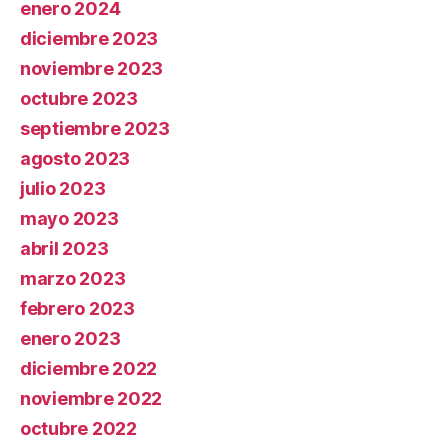
enero 2024
diciembre 2023
noviembre 2023
octubre 2023
septiembre 2023
agosto 2023
julio 2023
mayo 2023
abril 2023
marzo 2023
febrero 2023
enero 2023
diciembre 2022
noviembre 2022
octubre 2022