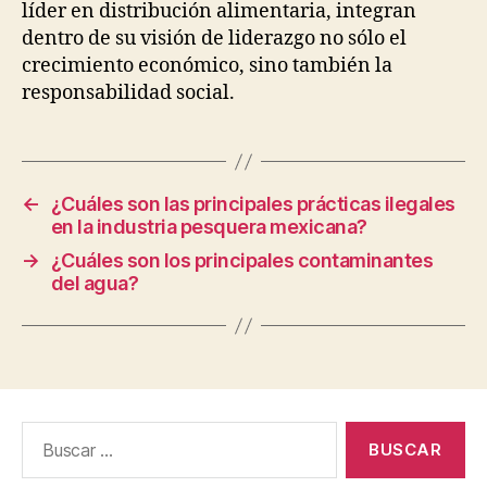
líder en distribución alimentaria, integran
dentro de su visión de liderazgo no sólo el
crecimiento económico, sino también la
responsabilidad social.
←
¿Cuáles son las principales prácticas ilegales
en la industria pesquera mexicana?
→
¿Cuáles son los principales contaminantes
del agua?
Buscar: