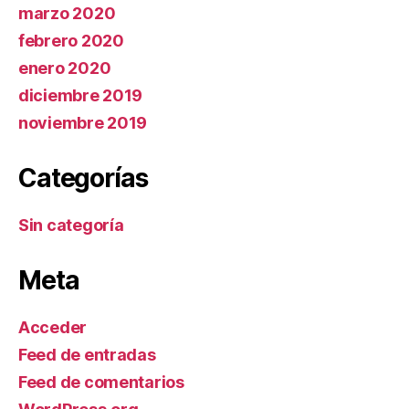
marzo 2020
febrero 2020
enero 2020
diciembre 2019
noviembre 2019
Categorías
Sin categoría
Meta
Acceder
Feed de entradas
Feed de comentarios