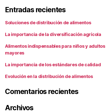
Entradas recientes
Soluciones de distribución de alimentos
La importancia de la diversificación agrícola
Alimentos indispensables para niños y adultos
mayores
La importancia de los estándares de calidad
Evolución en la distribución de alimentos
Comentarios recientes
Archivos