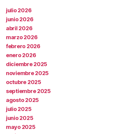
julio 2026
junio 2026
abril 2026
marzo 2026
febrero 2026
enero 2026
diciembre 2025
noviembre 2025
octubre 2025
septiembre 2025
agosto 2025
julio 2025
junio 2025
mayo 2025