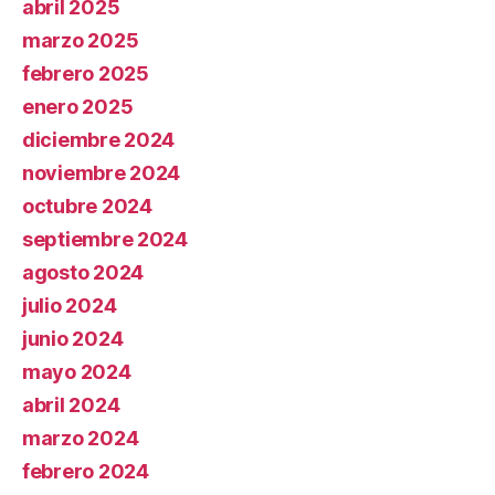
abril 2025
marzo 2025
febrero 2025
enero 2025
diciembre 2024
noviembre 2024
octubre 2024
septiembre 2024
agosto 2024
julio 2024
junio 2024
mayo 2024
abril 2024
marzo 2024
febrero 2024