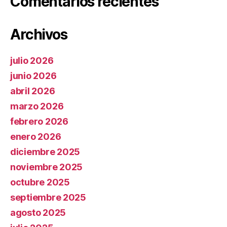
Comentarios recientes
Archivos
julio 2026
junio 2026
abril 2026
marzo 2026
febrero 2026
enero 2026
diciembre 2025
noviembre 2025
octubre 2025
septiembre 2025
agosto 2025