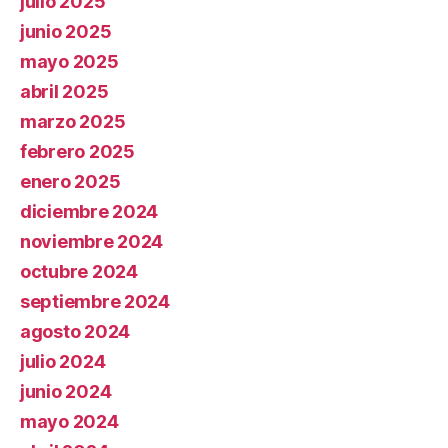
julio 2025
junio 2025
mayo 2025
abril 2025
marzo 2025
febrero 2025
enero 2025
diciembre 2024
noviembre 2024
octubre 2024
septiembre 2024
agosto 2024
julio 2024
junio 2024
mayo 2024