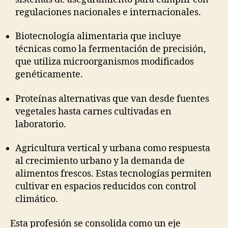
regulaciones nacionales e internacionales.
Biotecnología alimentaria que incluye
técnicas como la fermentación de precisión,
que utiliza microorganismos modificados
genéticamente.
Proteínas alternativas que van desde fuentes
vegetales hasta carnes cultivadas en
laboratorio.
Agricultura vertical y urbana como respuesta
al crecimiento urbano y la demanda de
alimentos frescos. Estas tecnologías permiten
cultivar en espacios reducidos con control
climático.
Esta profesión se consolida como un eje