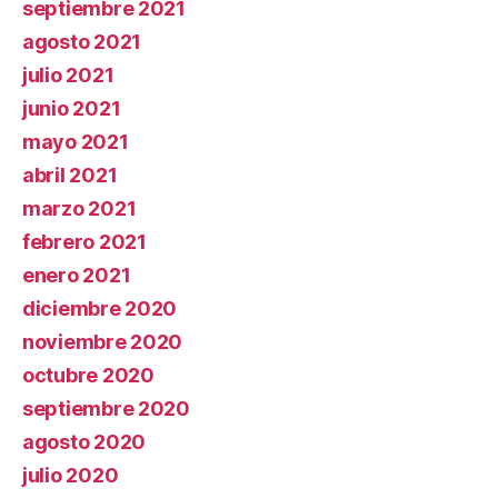
septiembre 2021
agosto 2021
julio 2021
junio 2021
mayo 2021
abril 2021
marzo 2021
febrero 2021
enero 2021
diciembre 2020
noviembre 2020
octubre 2020
septiembre 2020
agosto 2020
julio 2020