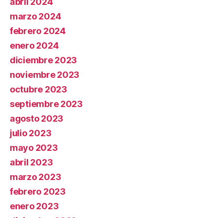
abril 2024
marzo 2024
febrero 2024
enero 2024
diciembre 2023
noviembre 2023
octubre 2023
septiembre 2023
agosto 2023
julio 2023
mayo 2023
abril 2023
marzo 2023
febrero 2023
enero 2023