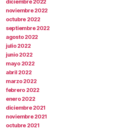
diciembre 2022
noviembre 2022
octubre 2022
septiembre 2022
agosto 2022
julio 2022
junio 2022
mayo 2022
abril 2022
marzo 2022
febrero 2022
enero 2022
diciembre 2021
noviembre 2021
octubre 2021