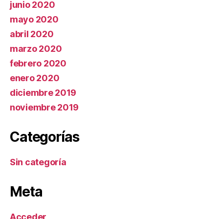
junio 2020
mayo 2020
abril 2020
marzo 2020
febrero 2020
enero 2020
diciembre 2019
noviembre 2019
Categorías
Sin categoría
Meta
Acceder