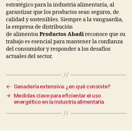
estratégico para la industria alimentaria, al
garantizar que los productos sean seguros, de
calidad y sostenibles. Siempre a la vanguardia,
la empresa de distribución
de alimentos
Productos Abadi
reconoce que su
trabajo es esencial para mantener la confianza
del consumidor y responder a los desafíos
actuales del sector.
←
Ganadería extensiva: ¿en qué consiste?
→
Medidas clave para eficientar el uso
energético en la industria alimentaria