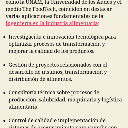
como la UNAM, la Universidad de los Andes y el
medio The FoodTech, coinciden en destacar
varias aplicaciones fundamentales de la
ingeniería en la industria alimentaria
:
Investigación e innovación tecnológica para
optimizar procesos de transformación y
mejorar la calidad de los productos.
Gestión de proyectos relacionados con el
desarrollo de insumos, transformación y
distribución de alimentos.
Consultoría técnica sobre procesos de
producción, salubridad, maquinaria y logística
alimentaria.
Control de calidad e implementación de
sistemas de aseguramiento para cumplir con