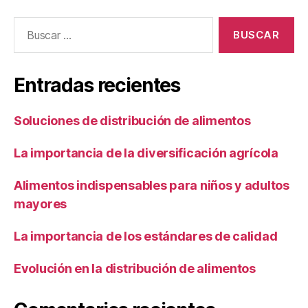
Buscar:
Entradas recientes
Soluciones de distribución de alimentos
La importancia de la diversificación agrícola
Alimentos indispensables para niños y adultos
mayores
La importancia de los estándares de calidad
Evolución en la distribución de alimentos