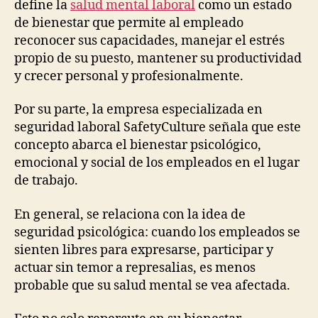
define la
salud mental laboral
como un estado
de bienestar que permite al empleado
reconocer sus capacidades, manejar el estrés
propio de su puesto, mantener su productividad
y crecer personal y profesionalmente.
Por su parte, la empresa especializada en
seguridad laboral SafetyCulture señala que este
concepto abarca el bienestar psicológico,
emocional y social de los empleados en el lugar
de trabajo.
En general, se relaciona con la idea de
seguridad psicológica: cuando los empleados se
sienten libres para expresarse, participar y
actuar sin temor a represalias, es menos
probable que su salud mental se vea afectada.