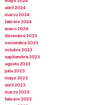
mayo 2024
abril 2024
marzo 2024
febrero 2024
enero 2024
diciembre 2023
noviembre 2023
octubre 2023
septiembre 2023
agosto 2023
julio 2023
mayo 2023
abril 2023
marzo 2023
febrero 2023