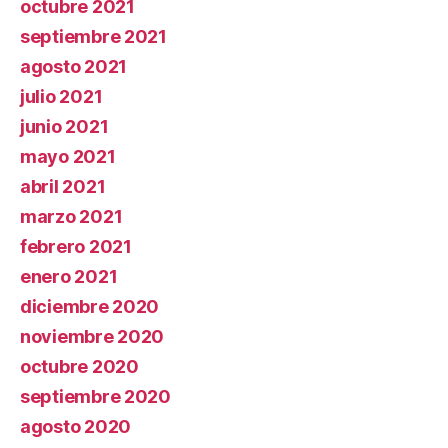
octubre 2021
septiembre 2021
agosto 2021
julio 2021
junio 2021
mayo 2021
abril 2021
marzo 2021
febrero 2021
enero 2021
diciembre 2020
noviembre 2020
octubre 2020
septiembre 2020
agosto 2020