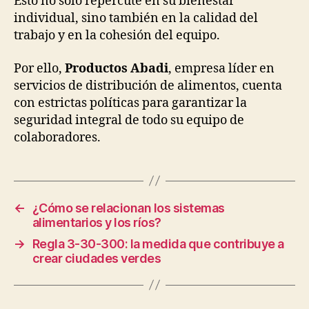
Esto no solo repercute en su bienestar
individual, sino también en la calidad del
trabajo y en la cohesión del equipo.
Por ello,
Productos Abadi
, empresa líder en
servicios de distribución de alimentos, cuenta
con estrictas políticas para garantizar la
seguridad integral de todo su equipo de
colaboradores.
←
¿Cómo se relacionan los sistemas
alimentarios y los ríos?
→
Regla 3-30-300: la medida que contribuye a
crear ciudades verdes