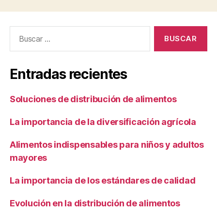
Buscar:
Entradas recientes
Soluciones de distribución de alimentos
La importancia de la diversificación agrícola
Alimentos indispensables para niños y adultos
mayores
La importancia de los estándares de calidad
Evolución en la distribución de alimentos