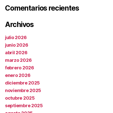
Comentarios recientes
Archivos
julio 2026
junio 2026
abril 2026
marzo 2026
febrero 2026
enero 2026
diciembre 2025
noviembre 2025
octubre 2025
septiembre 2025