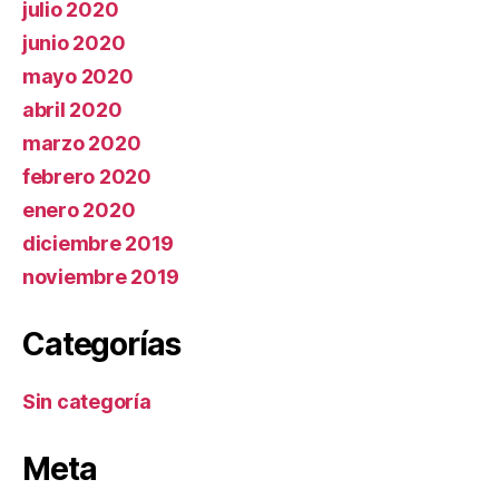
julio 2020
junio 2020
mayo 2020
abril 2020
marzo 2020
febrero 2020
enero 2020
diciembre 2019
noviembre 2019
Categorías
Sin categoría
Meta