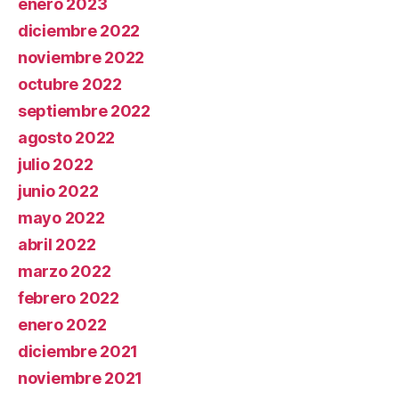
enero 2023
diciembre 2022
noviembre 2022
octubre 2022
septiembre 2022
agosto 2022
julio 2022
junio 2022
mayo 2022
abril 2022
marzo 2022
febrero 2022
enero 2022
diciembre 2021
noviembre 2021