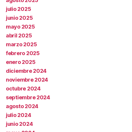
agosto 2025
julio 2025
junio 2025
mayo 2025
abril 2025
marzo 2025
febrero 2025
enero 2025
diciembre 2024
noviembre 2024
octubre 2024
septiembre 2024
agosto 2024
julio 2024
junio 2024