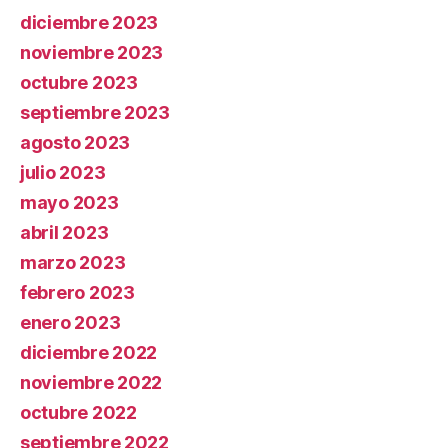
diciembre 2023
noviembre 2023
octubre 2023
septiembre 2023
agosto 2023
julio 2023
mayo 2023
abril 2023
marzo 2023
febrero 2023
enero 2023
diciembre 2022
noviembre 2022
octubre 2022
septiembre 2022