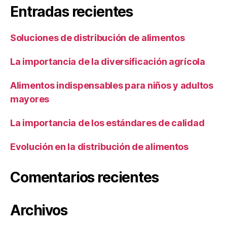
Entradas recientes
Soluciones de distribución de alimentos
La importancia de la diversificación agrícola
Alimentos indispensables para niños y adultos
mayores
La importancia de los estándares de calidad
Evolución en la distribución de alimentos
Comentarios recientes
Archivos