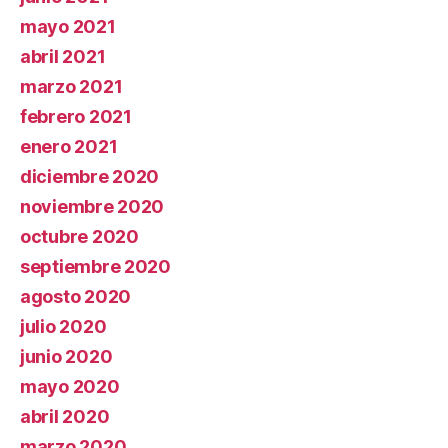
mayo 2021
abril 2021
marzo 2021
febrero 2021
enero 2021
diciembre 2020
noviembre 2020
octubre 2020
septiembre 2020
agosto 2020
julio 2020
junio 2020
mayo 2020
abril 2020
marzo 2020