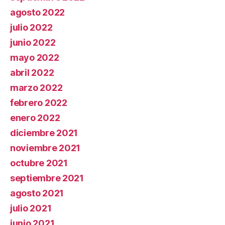
agosto 2022
julio 2022
junio 2022
mayo 2022
abril 2022
marzo 2022
febrero 2022
enero 2022
diciembre 2021
noviembre 2021
octubre 2021
septiembre 2021
agosto 2021
julio 2021
junio 2021