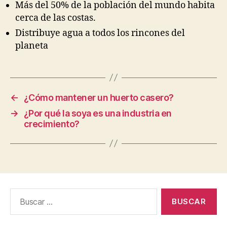
Más del 50% de la población del mundo habita
cerca de las costas.
Distribuye agua a todos los rincones del
planeta
←
¿Cómo mantener un huerto casero?
→
¿Por qué la soya es una industria en
crecimiento?
Buscar: