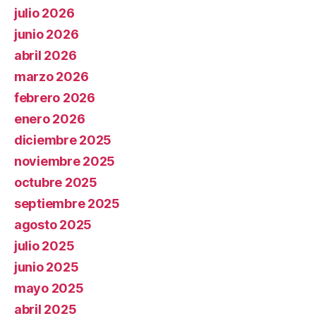
julio 2026
junio 2026
abril 2026
marzo 2026
febrero 2026
enero 2026
diciembre 2025
noviembre 2025
octubre 2025
septiembre 2025
agosto 2025
julio 2025
junio 2025
mayo 2025
abril 2025