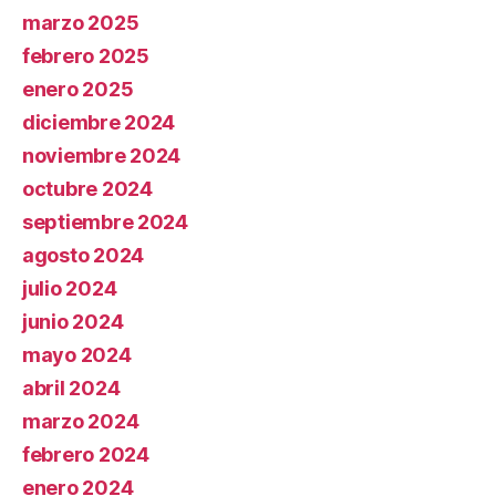
marzo 2025
febrero 2025
enero 2025
diciembre 2024
noviembre 2024
octubre 2024
septiembre 2024
agosto 2024
julio 2024
junio 2024
mayo 2024
abril 2024
marzo 2024
febrero 2024
enero 2024