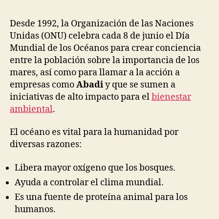
Desde 1992, la Organización de las Naciones
Unidas (ONU) celebra cada 8 de junio el Día
Mundial de los Océanos para crear conciencia
entre la población sobre la importancia de los
mares, así como para llamar a la acción a
empresas como
Abadi
y que se sumen a
iniciativas de alto impacto para el
bienestar
ambiental
.
El océano es vital para la humanidad por
diversas razones:
Libera mayor oxígeno que los bosques.
Ayuda a controlar el clima mundial.
Es una fuente de proteína animal para los
humanos.