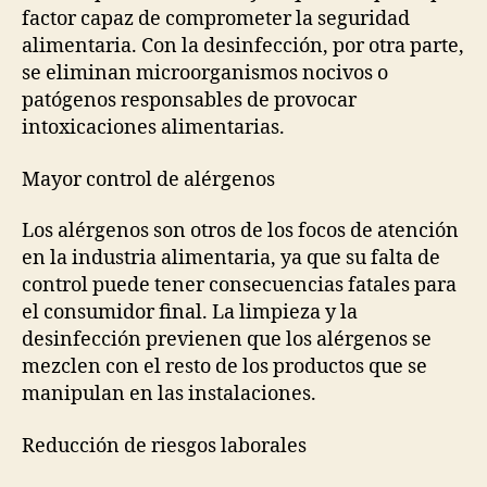
factor capaz de comprometer la seguridad
alimentaria. Con la desinfección, por otra parte,
se eliminan microorganismos nocivos o
patógenos responsables de provocar
intoxicaciones alimentarias.
Mayor control de alérgenos
Los alérgenos son otros de los focos de atención
en la industria alimentaria, ya que su falta de
control puede tener consecuencias fatales para
el consumidor final. La limpieza y la
desinfección previenen que los alérgenos se
mezclen con el resto de los productos que se
manipulan en las instalaciones.
Reducción de riesgos laborales