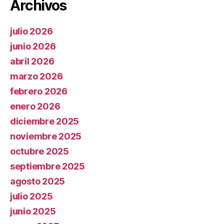
Archivos
julio 2026
junio 2026
abril 2026
marzo 2026
febrero 2026
enero 2026
diciembre 2025
noviembre 2025
octubre 2025
septiembre 2025
agosto 2025
julio 2025
junio 2025