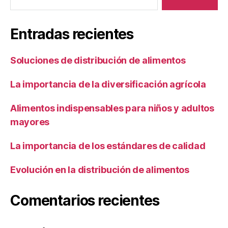
Entradas recientes
Soluciones de distribución de alimentos
La importancia de la diversificación agrícola
Alimentos indispensables para niños y adultos
mayores
La importancia de los estándares de calidad
Evolución en la distribución de alimentos
Comentarios recientes