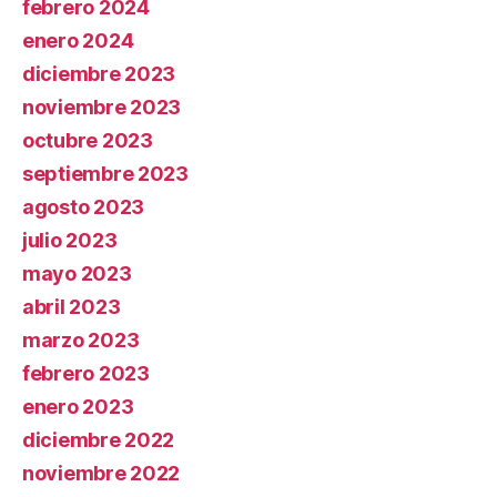
febrero 2024
enero 2024
diciembre 2023
noviembre 2023
octubre 2023
septiembre 2023
agosto 2023
julio 2023
mayo 2023
abril 2023
marzo 2023
febrero 2023
enero 2023
diciembre 2022
noviembre 2022