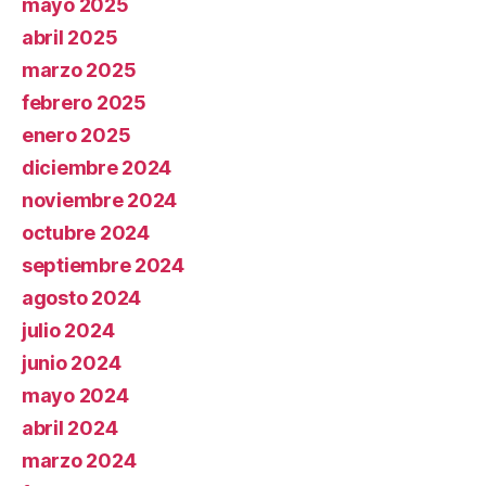
mayo 2025
abril 2025
marzo 2025
febrero 2025
enero 2025
diciembre 2024
noviembre 2024
octubre 2024
septiembre 2024
agosto 2024
julio 2024
junio 2024
mayo 2024
abril 2024
marzo 2024