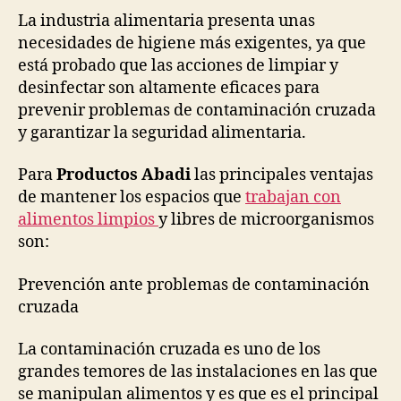
La industria alimentaria presenta unas
necesidades de higiene más exigentes, ya que
está probado que las acciones de limpiar y
desinfectar son altamente eficaces para
prevenir problemas de contaminación cruzada
y garantizar la seguridad alimentaria.
Para
Productos Abadi
las principales ventajas
de mantener los espacios que
trabajan con
alimentos limpios
y libres de microorganismos
son:
Prevención ante problemas de contaminación
cruzada
La contaminación cruzada es uno de los
grandes temores de las instalaciones en las que
se manipulan alimentos y es que es el principal