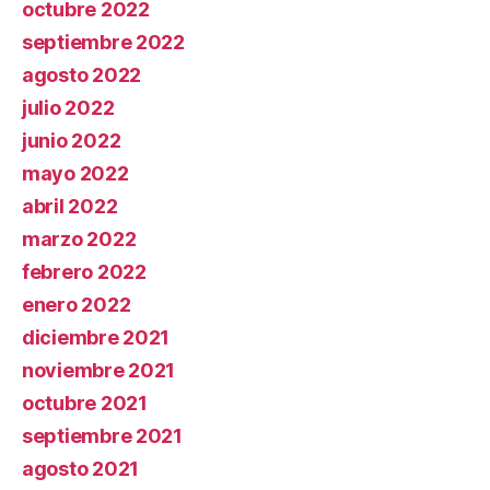
octubre 2022
septiembre 2022
agosto 2022
julio 2022
junio 2022
mayo 2022
abril 2022
marzo 2022
febrero 2022
enero 2022
diciembre 2021
noviembre 2021
octubre 2021
septiembre 2021
agosto 2021