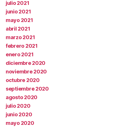
julio 2021
junio 2021
mayo 2021
abril 2021
marzo 2021
febrero 2021
enero 2021
diciembre 2020
noviembre 2020
octubre 2020
septiembre 2020
agosto 2020
julio 2020
junio 2020
mayo 2020