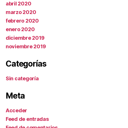
abril 2020
marzo 2020
febrero 2020
enero 2020
diciembre 2019
noviembre 2019
Categorías
Sin categoría
Meta
Acceder
Feed de entradas
Feed de comentarios