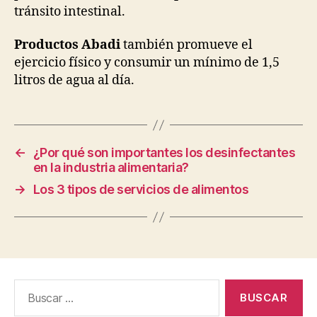
tránsito intestinal.
Productos Abadi
también promueve el
ejercicio físico y consumir un mínimo de 1,5
litros de agua al día.
←
¿Por qué son importantes los desinfectantes
en la industria alimentaria?
→
Los 3 tipos de servicios de alimentos
Buscar: