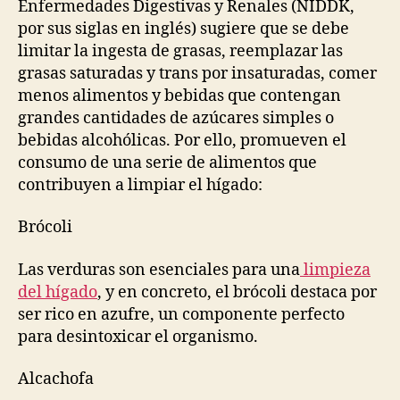
Enfermedades Digestivas y Renales (NIDDK,
por sus siglas en inglés) sugiere que se debe
limitar la ingesta de grasas, reemplazar las
grasas saturadas y trans por insaturadas, comer
menos alimentos y bebidas que contengan
grandes cantidades de azúcares simples o
bebidas alcohólicas. Por ello, promueven el
consumo de una serie de alimentos que
contribuyen a limpiar el hígado:
Brócoli
Las verduras son esenciales para una
limpieza
del hígado
, y en concreto, el brócoli destaca por
ser rico en azufre, un componente perfecto
para desintoxicar el organismo.
Alcachofa