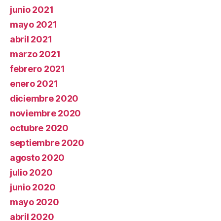
junio 2021
mayo 2021
abril 2021
marzo 2021
febrero 2021
enero 2021
diciembre 2020
noviembre 2020
octubre 2020
septiembre 2020
agosto 2020
julio 2020
junio 2020
mayo 2020
abril 2020