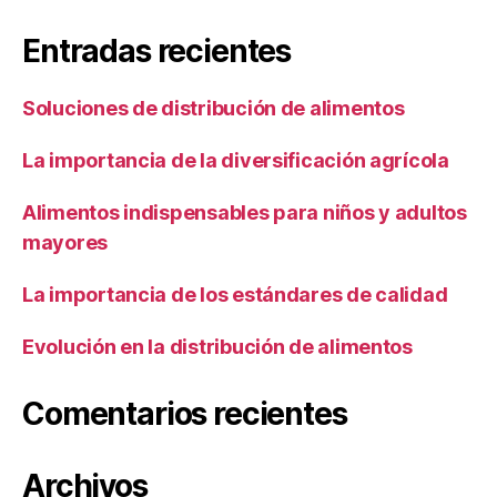
Entradas recientes
Soluciones de distribución de alimentos
La importancia de la diversificación agrícola
Alimentos indispensables para niños y adultos
mayores
La importancia de los estándares de calidad
Evolución en la distribución de alimentos
Comentarios recientes
Archivos