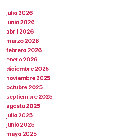
julio 2026
junio 2026
abril 2026
marzo 2026
febrero 2026
enero 2026
diciembre 2025
noviembre 2025
octubre 2025
septiembre 2025
agosto 2025
julio 2025
junio 2025
mayo 2025