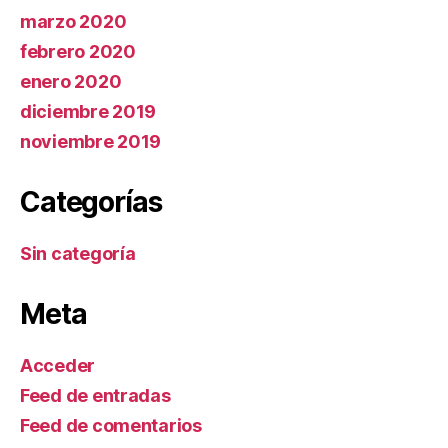
marzo 2020
febrero 2020
enero 2020
diciembre 2019
noviembre 2019
Categorías
Sin categoría
Meta
Acceder
Feed de entradas
Feed de comentarios