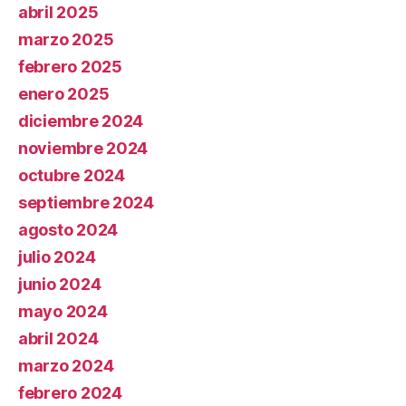
abril 2025
marzo 2025
febrero 2025
enero 2025
diciembre 2024
noviembre 2024
octubre 2024
septiembre 2024
agosto 2024
julio 2024
junio 2024
mayo 2024
abril 2024
marzo 2024
febrero 2024