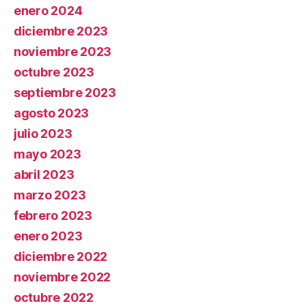
enero 2024
diciembre 2023
noviembre 2023
octubre 2023
septiembre 2023
agosto 2023
julio 2023
mayo 2023
abril 2023
marzo 2023
febrero 2023
enero 2023
diciembre 2022
noviembre 2022
octubre 2022