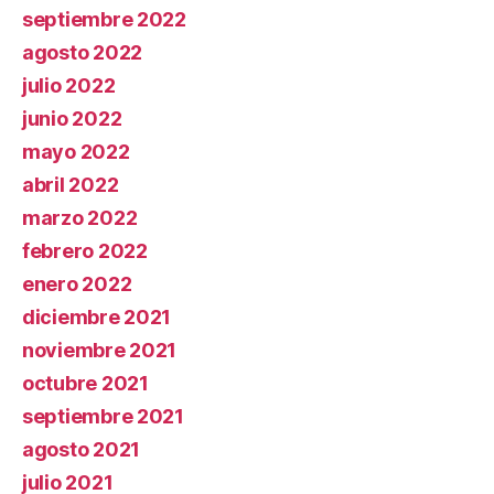
septiembre 2022
agosto 2022
julio 2022
junio 2022
mayo 2022
abril 2022
marzo 2022
febrero 2022
enero 2022
diciembre 2021
noviembre 2021
octubre 2021
septiembre 2021
agosto 2021
julio 2021