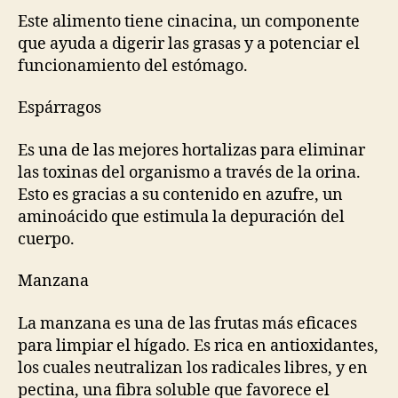
Este alimento tiene cinacina, un componente
que ayuda a digerir las grasas y a potenciar el
funcionamiento del estómago.
Espárragos
Es una de las mejores hortalizas para eliminar
las toxinas del organismo a través de la orina.
Esto es gracias a su contenido en azufre, un
aminoácido que estimula la depuración del
cuerpo.
Manzana
La manzana es una de las frutas más eficaces
para limpiar el hígado. Es rica en antioxidantes,
los cuales neutralizan los radicales libres, y en
pectina, una fibra soluble que favorece el