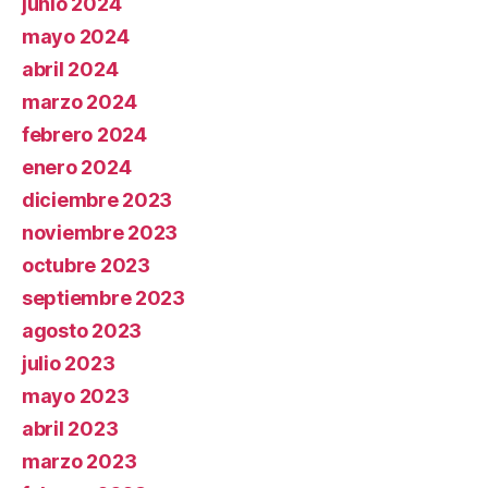
junio 2024
mayo 2024
abril 2024
marzo 2024
febrero 2024
enero 2024
diciembre 2023
noviembre 2023
octubre 2023
septiembre 2023
agosto 2023
julio 2023
mayo 2023
abril 2023
marzo 2023