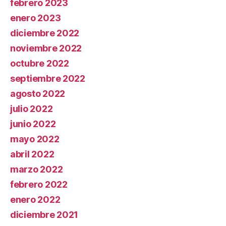
febrero 2023
enero 2023
diciembre 2022
noviembre 2022
octubre 2022
septiembre 2022
agosto 2022
julio 2022
junio 2022
mayo 2022
abril 2022
marzo 2022
febrero 2022
enero 2022
diciembre 2021