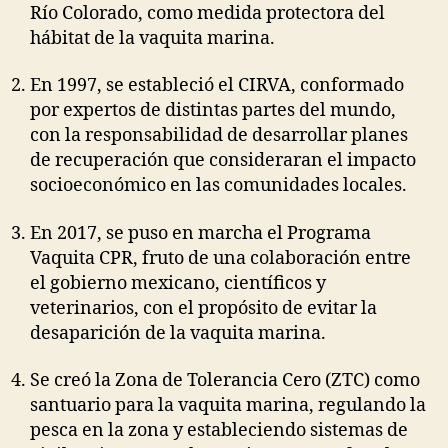
Río Colorado, como medida protectora del
hábitat de la vaquita marina.
En 1997, se estableció el CIRVA, conformado
por expertos de distintas partes del mundo,
con la responsabilidad de desarrollar planes
de recuperación que consideraran el impacto
socioeconómico en las comunidades locales.
En 2017, se puso en marcha el Programa
Vaquita CPR, fruto de una colaboración entre
el gobierno mexicano, científicos y
veterinarios, con el propósito de evitar la
desaparición de la vaquita marina.
Se creó la Zona de Tolerancia Cero (ZTC) como
santuario para la vaquita marina, regulando la
pesca en la zona y estableciendo sistemas de