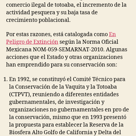
comercio ilegal de totoaba, el incremento de la
actividad pesquera y su baja tasa de
crecimiento poblacional.
Por estas razones, está catalogada como
En
Peligro de Extinción
según la Norma Oficial
Mexicana NOM-059-SEMARNAT-2010. Algunas
acciones que el Estado y otras organizaciones
han emprendido para su conservación son:
En 1992, se constituyó el Comité Técnico para
la Conservación de la Vaquita y la Totoaba
(CTPVT), reuniendo a diferentes entidades
gubernamentales, de investigación y
organizaciones no gubernamentales en pro de
la conservación, mismo que en 1993 presentó
la propuesta para establecer la Reserva de la
Biosfera Alto Golfo de California y Delta del