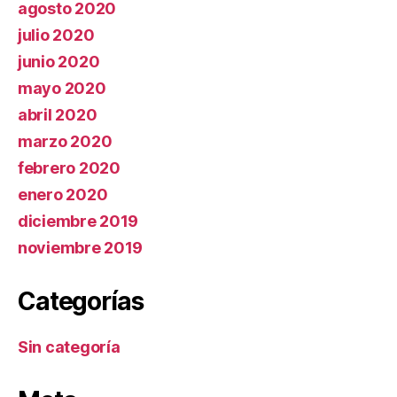
agosto 2020
julio 2020
junio 2020
mayo 2020
abril 2020
marzo 2020
febrero 2020
enero 2020
diciembre 2019
noviembre 2019
Categorías
Sin categoría