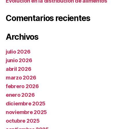
Evolución en la distribución de alimentos
Comentarios recientes
Archivos
julio 2026
junio 2026
abril 2026
marzo 2026
febrero 2026
enero 2026
diciembre 2025
noviembre 2025
octubre 2025