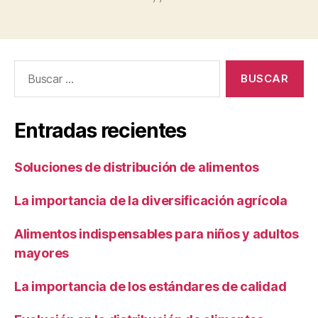
Buscar:
Entradas recientes
Soluciones de distribución de alimentos
La importancia de la diversificación agrícola
Alimentos indispensables para niños y adultos
mayores
La importancia de los estándares de calidad