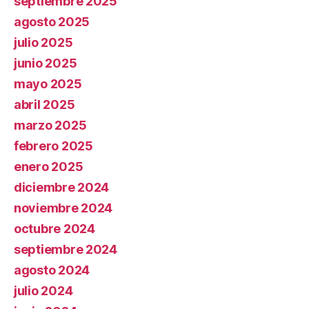
septiembre 2025
agosto 2025
julio 2025
junio 2025
mayo 2025
abril 2025
marzo 2025
febrero 2025
enero 2025
diciembre 2024
noviembre 2024
octubre 2024
septiembre 2024
agosto 2024
julio 2024