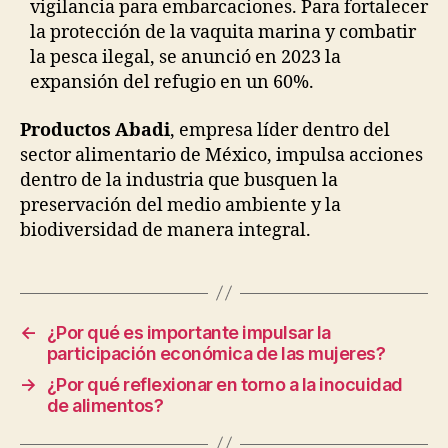
vigilancia para embarcaciones. Para fortalecer
la protección de la vaquita marina y combatir
la pesca ilegal, se anunció en 2023 la
expansión del refugio en un 60%.
Productos Abadi
, empresa líder dentro del
sector alimentario de México, impulsa acciones
dentro de la industria que busquen la
preservación del medio ambiente y la
biodiversidad de manera integral.
←
¿Por qué es importante impulsar la
participación económica de las mujeres?
→
¿Por qué reflexionar en torno a la inocuidad
de alimentos?