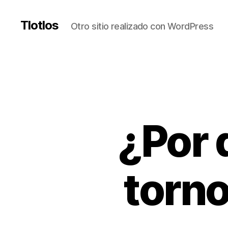
Tlotlos
Otro sitio realizado con WordPress
¿Por 
torno