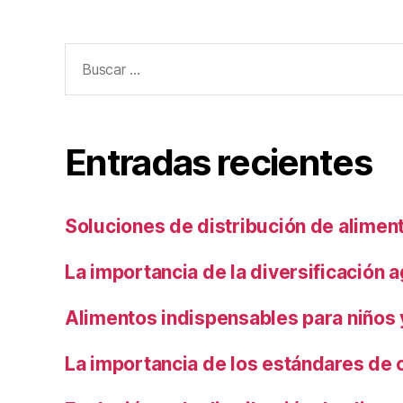
Buscar:
Entradas recientes
Soluciones de distribución de alimen
La importancia de la diversificación a
Alimentos indispensables para niños
La importancia de los estándares de 