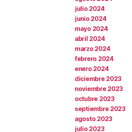
julio 2024
junio 2024
mayo 2024
abril 2024
marzo 2024
febrero 2024
enero 2024
diciembre 2023
noviembre 2023
octubre 2023
septiembre 2023
agosto 2023
julio 2023