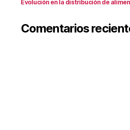
Evolución en la distribución de alime
Comentarios recient