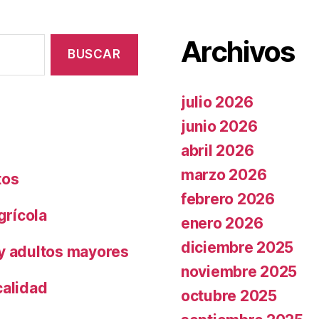
Archivos
julio 2026
junio 2026
abril 2026
marzo 2026
tos
febrero 2026
grícola
enero 2026
diciembre 2025
 y adultos mayores
noviembre 2025
calidad
octubre 2025