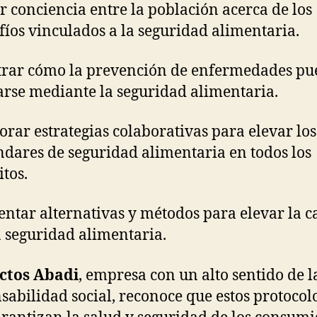
r conciencia entre la población acerca de los
fíos vinculados a la seguridad alimentaria.
rar cómo la prevención de enfermedades pu
arse mediante la seguridad alimentaria.
orar estrategias colaborativas para elevar los
ndares de seguridad alimentaria en todos los
tos.
ntar alternativas y métodos para elevar la c
a seguridad alimentaria.
ctos Abadi
, empresa con un alto sentido de l
sabilidad social, reconoce que estos protocol