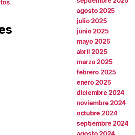
septiembre 2025
ntos
agosto 2025
julio 2025
es
junio 2025
mayo 2025
abril 2025
marzo 2025
febrero 2025
enero 2025
diciembre 2024
noviembre 2024
octubre 2024
septiembre 2024
agosto 2024