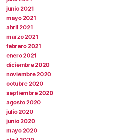
junio 2021
mayo 2021
abril 2021
marzo 2021
febrero 2021
enero 2021
diciembre 2020
noviembre 2020
octubre 2020
septiembre 2020
agosto 2020
julio 2020
junio 2020
mayo 2020
abril 2020