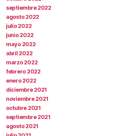
septiembre 2022
agosto 2022
julio 2022
junio 2022
mayo 2022
abril 2022
marzo 2022
febrero 2022
enero 2022
diciembre 2021
noviembre 2021
octubre 2021
septiembre 2021
agosto 2021
julio 2021