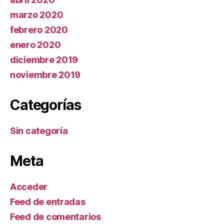
marzo 2020
febrero 2020
enero 2020
diciembre 2019
noviembre 2019
Categorías
Sin categoría
Meta
Acceder
Feed de entradas
Feed de comentarios