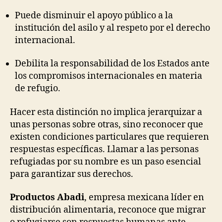
Puede disminuir el apoyo público a la
institución del asilo y al respeto por el derecho
internacional.
Debilita la responsabilidad de los Estados ante
los compromisos internacionales en materia
de refugio.
Hacer esta distinción no implica jerarquizar a
unas personas sobre otras, sino reconocer que
existen condiciones particulares que requieren
respuestas específicas. Llamar a las personas
refugiadas por su nombre es un paso esencial
para garantizar sus derechos.
Productos Abadi
, empresa mexicana líder en
distribución alimentaria, reconoce que migrar