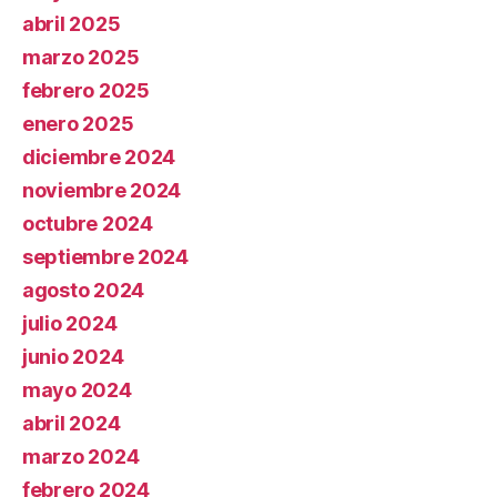
abril 2025
marzo 2025
febrero 2025
enero 2025
diciembre 2024
noviembre 2024
octubre 2024
septiembre 2024
agosto 2024
julio 2024
junio 2024
mayo 2024
abril 2024
marzo 2024
febrero 2024