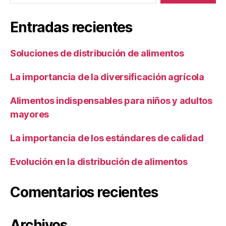
Entradas recientes
Soluciones de distribución de alimentos
La importancia de la diversificación agrícola
Alimentos indispensables para niños y adultos
mayores
La importancia de los estándares de calidad
Evolución en la distribución de alimentos
Comentarios recientes
Archivos