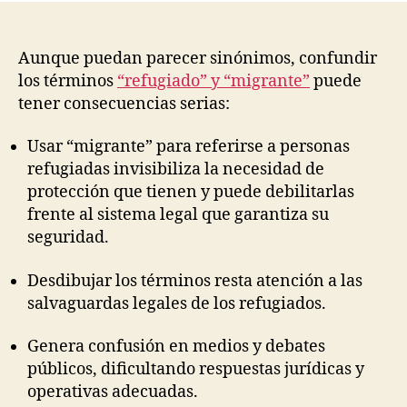
publicación
publicación
Aunque puedan parecer sinónimos, confundir
los términos
“refugiado” y “migrante”
puede
tener consecuencias serias:
Usar “migrante” para referirse a personas
refugiadas invisibiliza la necesidad de
protección que tienen y puede debilitarlas
frente al sistema legal que garantiza su
seguridad.
Desdibujar los términos resta atención a las
salvaguardas legales de los refugiados.
Genera confusión en medios y debates
públicos, dificultando respuestas jurídicas y
operativas adecuadas.