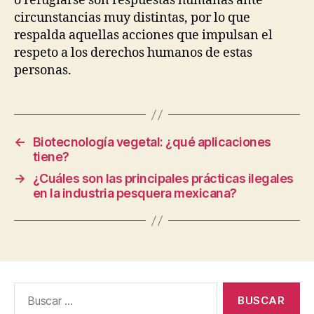
o refugiarse son respuestas humanas ante
circunstancias muy distintas, por lo que
respalda aquellas acciones que impulsan el
respeto a los derechos humanos de estas
personas.
←
Biotecnología vegetal: ¿qué aplicaciones
tiene?
→
¿Cuáles son las principales prácticas ilegales
en la industria pesquera mexicana?
Buscar: