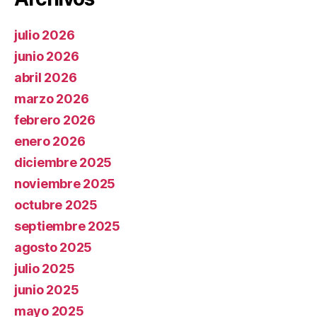
julio 2026
junio 2026
abril 2026
marzo 2026
febrero 2026
enero 2026
diciembre 2025
noviembre 2025
octubre 2025
septiembre 2025
agosto 2025
julio 2025
junio 2025
mayo 2025