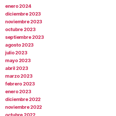
enero 2024
diciembre 2023
noviembre 2023
octubre 2023
septiembre 2023
agosto 2023
julio 2023
mayo 2023
abril 2023
marzo 2023
febrero 2023
enero 2023
diciembre 2022
noviembre 2022
octubre 2022