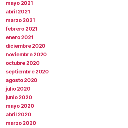
mayo 2021
abril 2021
marzo 2021
febrero 2021
enero 2021
diciembre 2020
noviembre 2020
octubre 2020
septiembre 2020
agosto 2020
julio 2020
junio 2020
mayo 2020
abril 2020
marzo 2020