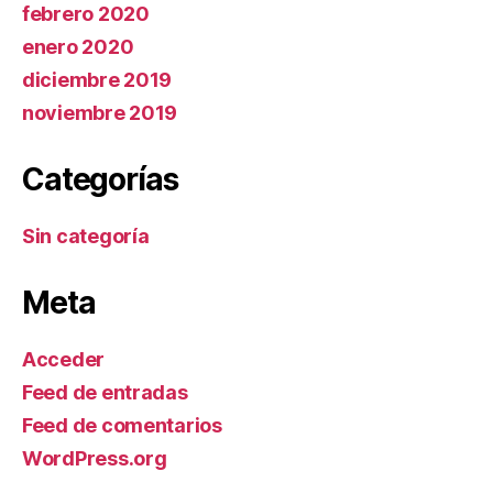
febrero 2020
enero 2020
diciembre 2019
noviembre 2019
Categorías
Sin categoría
Meta
Acceder
Feed de entradas
Feed de comentarios
WordPress.org