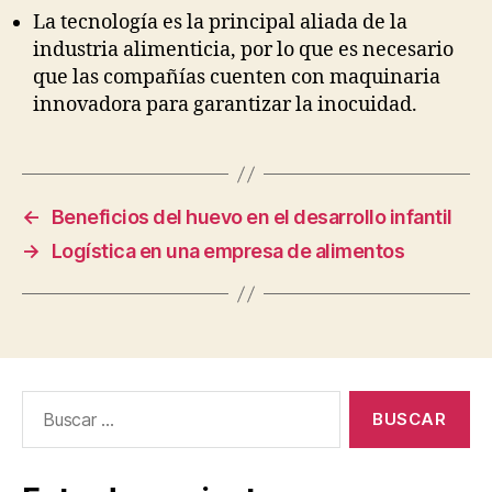
La tecnología es la principal aliada de la
industria alimenticia, por lo que es necesario
que las compañías cuenten con maquinaria
innovadora para garantizar la inocuidad.
←
Beneficios del huevo en el desarrollo infantil
→
Logística en una empresa de alimentos
Buscar: