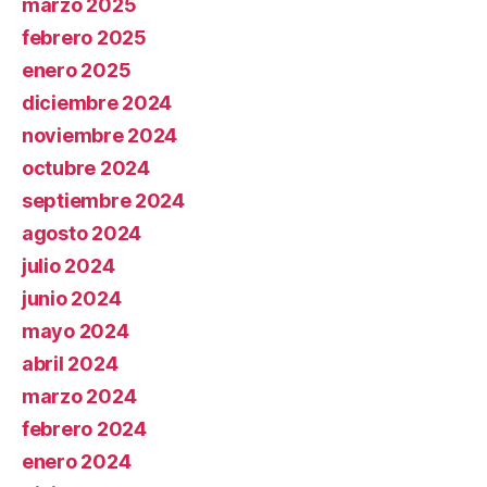
marzo 2025
febrero 2025
enero 2025
diciembre 2024
noviembre 2024
octubre 2024
septiembre 2024
agosto 2024
julio 2024
junio 2024
mayo 2024
abril 2024
marzo 2024
febrero 2024
enero 2024