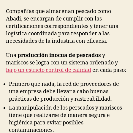
Compañías que almacenan pescado como
Abadi, se encargan de cumplir con las
certificaciones correspondientes y tener una
logística coordinada para responder a las
necesidades de la industria con eficacia.
Una
producción inocua de pescados
y
mariscos se logra con un sistema ordenado y
bajo un estricto control de calidad
en cada paso:
Primero que nada, la red de proveedores de
una empresa debe llevar a cabo buenas
prácticas de producción y rastreabilidad.
La manipulación de los perscados y mariscos
tiene que realizarse de manera segura e
higiénica para evitar posibles
contaminaciones.