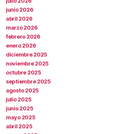
julio 2026
junio 2026
abril 2026
marzo 2026
febrero 2026
enero 2026
diciembre 2025
noviembre 2025
octubre 2025
septiembre 2025
agosto 2025
julio 2025
junio 2025
mayo 2025
abril 2025