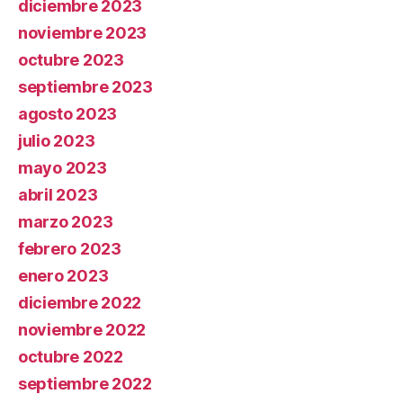
diciembre 2023
noviembre 2023
octubre 2023
septiembre 2023
agosto 2023
julio 2023
mayo 2023
abril 2023
marzo 2023
febrero 2023
enero 2023
diciembre 2022
noviembre 2022
octubre 2022
septiembre 2022