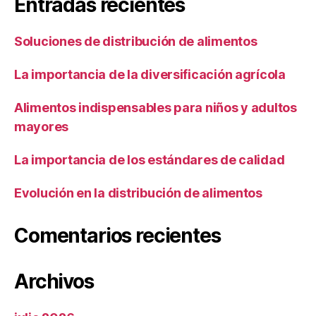
Entradas recientes
Soluciones de distribución de alimentos
La importancia de la diversificación agrícola
Alimentos indispensables para niños y adultos
mayores
La importancia de los estándares de calidad
Evolución en la distribución de alimentos
Comentarios recientes
Archivos