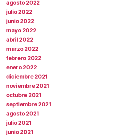
agosto 2022
julio 2022
junio 2022
mayo 2022
abril 2022
marzo 2022
febrero 2022
enero 2022
diciembre 2021
noviembre 2021
octubre 2021
septiembre 2021
agosto 2021
julio 2021
junio 2021