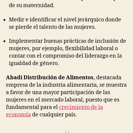
de su maternidad.
Medir e identificar el nivel jerárquico donde
se pierde el talento de las mujeres.
Implementar buenas prácticas de inclusión de
mujeres, por ejemplo, flexibilidad laboral o
contar con el compromiso del liderazgo en la
igualdad de género.
Abadi Distribución de Alimentos
, destacada
empresa de la industria alimentaria, se muestra
a favor de una mayor participación de las
mujeres en el mercado laboral, puesto que es
fundamental para el
crecimiento de la
economía
de cualquier país.