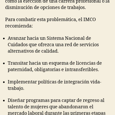
como la elección de una carrera profesional o la
disminución de opciones de trabajos.
Para combatir esta problemática, el IMCO
recomienda:
Avanzar hacia un Sistema Nacional de
Cuidados que ofrezca una red de servicios
alternativos de calidad.
Transitar hacia un esquema de licencias de
paternidad, obligatorias e intransferibles.
Implementar políticas de integración vida-
trabajo.
Diseñar programas para captar de regreso al
talento de mujeres que abandonaron el
mercado laboral durante las primeras etapas