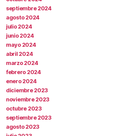
septiembre 2024
agosto 2024
julio 2024
junio 2024
mayo 2024
abril 2024
marzo 2024
febrero 2024
enero 2024
diciembre 2023
noviembre 2023
octubre 2023
septiembre 2023
agosto 2023
julio 2023