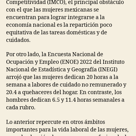
Competitividad (IMCO), el principal obstáculo
con el que las mujeres mexicanas se
encuentran para lograr integrarse a la
economía nacional es la repartición poco
equitativa de las tareas domésticas y de
cuidados.
Por otro lado, la Encuesta Nacional de
Ocupación y Empleo (ENOE) 2022 del Instituto
Nacional de Estadística y Geografía (INEGI)
arrojó que las mujeres dedican 20 horas a la
semana a labores de cuidado no remunerado y
20.4 a quehaceres del hogar. En contraste, los
hombres dedican 6.5 y 11.4 horas semanales a
cada rubro.
Lo anterior repercute en otros ámbitos
importantes para la vida laboral de las mujeres,