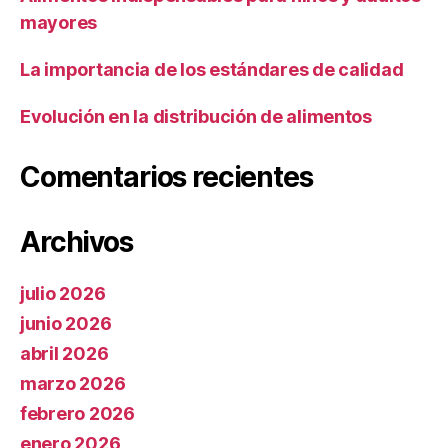
mayores
La importancia de los estándares de calidad
Evolución en la distribución de alimentos
Comentarios recientes
Archivos
julio 2026
junio 2026
abril 2026
marzo 2026
febrero 2026
enero 2026