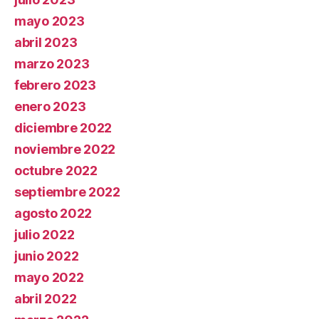
mayo 2023
abril 2023
marzo 2023
febrero 2023
enero 2023
diciembre 2022
noviembre 2022
octubre 2022
septiembre 2022
agosto 2022
julio 2022
junio 2022
mayo 2022
abril 2022