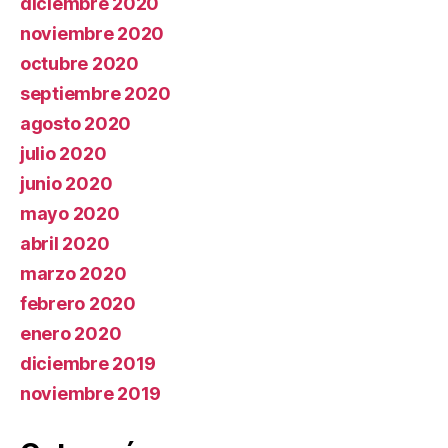
diciembre 2020
noviembre 2020
octubre 2020
septiembre 2020
agosto 2020
julio 2020
junio 2020
mayo 2020
abril 2020
marzo 2020
febrero 2020
enero 2020
diciembre 2019
noviembre 2019