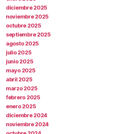
diciembre 2025
noviembre 2025
octubre 2025
septiembre 2025
agosto 2025
julio 2025
junio 2025
mayo 2025
abril 2025
marzo 2025
febrero 2025
enero 2025
diciembre 2024
noviembre 2024
octubre 2024