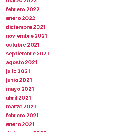
marzo 2022
febrero 2022
enero 2022
diciembre 2021
noviembre 2021
octubre 2021
septiembre 2021
agosto 2021
julio 2021
junio 2021
mayo 2021
abril 2021
marzo 2021
febrero 2021
enero 2021